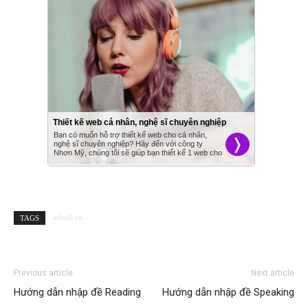
eduall.vn
TAGS
Previous article
Next article
Hướng dẫn nhập đề Reading
Hướng dẫn nhập đề Speaking