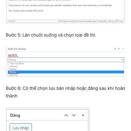
Bước 5: Lăn chuột xuống và chọn loại đề thi
Bước 6: Có thể chọn lưu bản nháp hoặc đăng sau khi hoàn
thành