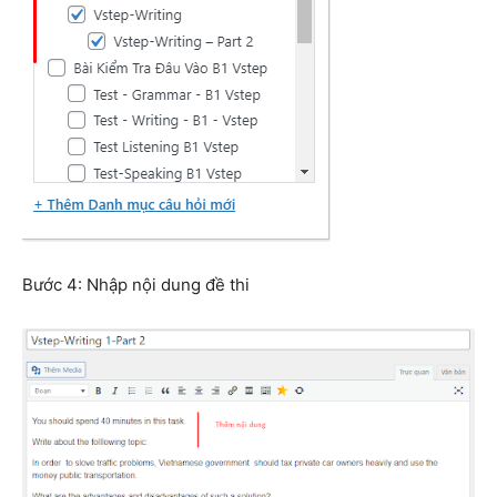
Bước 4: Nhập nội dung đề thi