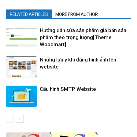
RELATED ARTICLES
MORE FROM AUTHOR
Hướng dẫn sửa sản phẩm giá bán sản
phẩm theo trọng lượng[Theme
Woodmart]
Những lưu ý khi đăng hình ảnh lên
website
Cấu hình SMTP Website