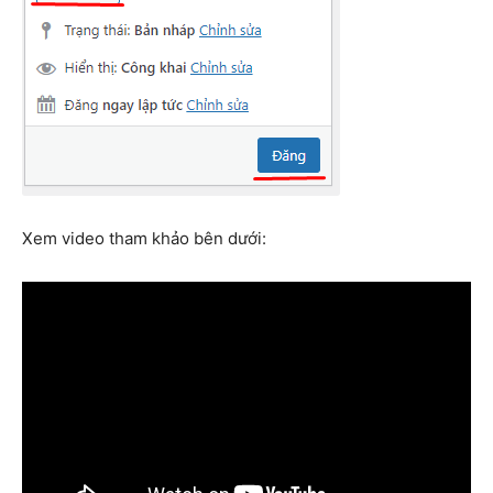
Xem video tham khảo bên dưới: