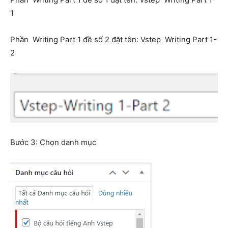
1
Phần Writing
Part 1 đề số 2 đặt tên: Vstep Writing
Part 1-
2
Bước 3: Chọn danh mục