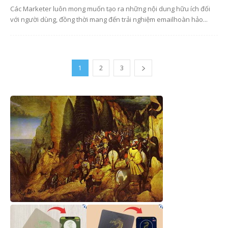
Các Marketer luôn mong muốn tạo ra những nội dung hữu ích đối
với người dùng, đồng thời mang đến trải nghiệm emailhoàn hảo...
1
2
3