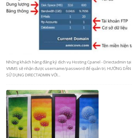
Những khách hàng đăng ký dịch vụ Hosting Cpanel - Driectadmin tại
VMMS sẽ nhận được username/password để quản trị. HƯỚNG DẪN
SỬ DỤNG DIRECTADMIN VỚI...