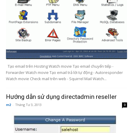
Tạo email trên Hosting Watch movie Tạo email chuyển tiếp -
Forwarder Watch movie Tạo email trả lời tự động - Autoresponder
Watch movie Check mail trên web - Squirrel Mail Watch...
Hướng dẫn sử dụng directadmin reseller
m2
-
Tháng Tư 3, 2013
0