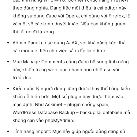
theo đúng nghĩa. Đáng tiếc một điều là cái editor này
không sử dụng được với Opera, chỉ dùng với Firefox, IE
và một số các trình duyệt khác. Nếu bạn không quen
thì tắt nó đi là xong.
Admin Panel có sử dụng AJAX, với khả năng kéo-thả
các module, tiện cho việc sắp xếp lại editor.
Mục Manage Comments cũng được bổ sung tính năng
này, khiến trang web load nhanh hơn nhiều so với
trước kia.
Kiểu quản lý người dùng cũng được thay thế bằng kiểu
khác dễ hiểu hơn. Một số plugin hay được thêm vào
mặc định. Như Askimet – plugin chống spam;
WordPress Database Backup – backup lại database mà
không cần vào phpMyAdmin.
Tính năng Import: Mục này giúp người dùng đang sử