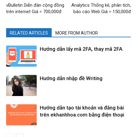
vBulletin Diễn đàn cộng đồng
Analytics Thống kê, phân tích,
trên internet Giá = 700,000đ
báo cáo Web Giá = 150,000đ
RELATED ARTICLES
MORE FROM AUTHOR
Hướng dẫn lấy mã 2FA, thay mã 2FA
Hướng dẫn nhập đề Writing
Hướng dẫn tạo tài khoản và đăng bài
trên ekhanhhoa.com bằng điện thoại