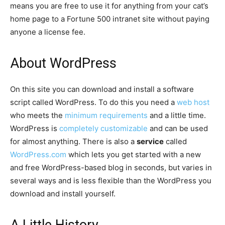
means you are free to use it for anything from your cat’s
home page to a Fortune 500 intranet site without paying
anyone a license fee.
About WordPress
On this site you can download and install a software
script called WordPress. To do this you need a
web host
who meets the
minimum requirements
and a little time.
WordPress is
completely customizable
and can be used
for almost anything. There is also a
service
called
WordPress.com
which lets you get started with a new
and free WordPress-based blog in seconds, but varies in
several ways and is less flexible than the WordPress you
download and install yourself.
A Little History