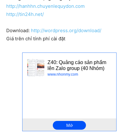
http://hanhhn.chuyenlequydon.com
http://tin24h.net/
Download:
http://wordpress.org/download/
Giá trên chỉ tính phí cài đặt