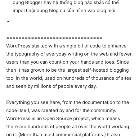
dụng Blogger hay hệ thống blog nào khác có thể
import nội dung blog cũ của mình vào blog mới.
===============================
WordPress started with a single bit of code to enhance
the typography of everyday writing on the web and fewer
users than you can count on your hands and toes. Since
then it has grown to be the largest self-hosted blogging
tool in the world, used on hundreds of thousands of sites
and seen by millions of people every day.
Everything you see here, from the documentation to the
code itself, was created by and for the community.
WordPress is an Open Source project, which means
there are hundreds of people all over the world working
on it. (More than most commercial platforms.) It also