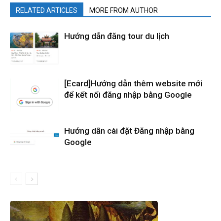
RELATED ARTICLES
MORE FROM AUTHOR
Hướng dẫn đăng tour du lịch
[Ecard]Hướng dẫn thêm website mới
để kết nối đăng nhập bằng Google
Hướng dẫn cài đặt Đăng nhập bằng
Google