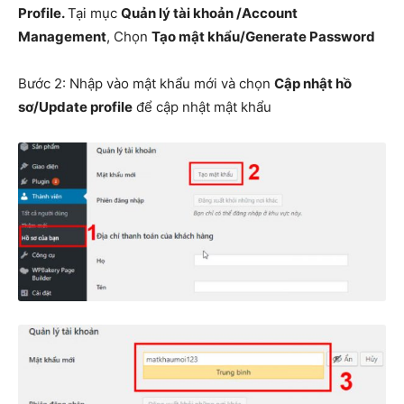
Profile.
Tại mục
Quản lý tài khoản /Account
Management
, Chọn
Tạo mật khẩu/Generate Password
Bước 2: Nhập vào mật khẩu mới và chọn
Cập nhật hồ
sơ/Update profile
để cập nhật mật khẩu