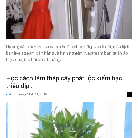
Hướng dẫn cách live stream trên Facebook đẹp và rõ nét, mẫu kịch
bản live stream bán hàng và kinh nghiệm livestream bán quần áo
hiệu quả, thu hút khách hàng.
Học cách làm tháp cây phát lộc kiếm bạc
triệu dịp...
m2
-
Tháng Một 23, 2018
0