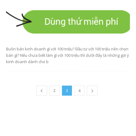
Buôn bán kinh doanh gì với 100 triệu? Đầu tư với 100 triệu nên chọn
bán gì? Nếu chưa biết làm gì với 100 triệu thì dưới đây là những gợi ý
kinh doanh dành cho b
2
3
4