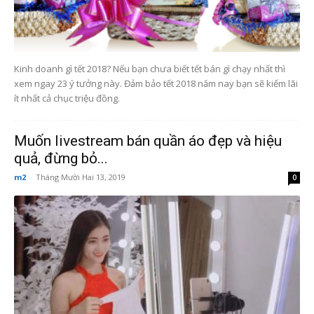
Kinh doanh gì tết 2018? Nếu bạn chưa biết tết bán gì chạy nhất thì
xem ngay 23 ý tưởng này. Đảm bảo tết 2018 năm nay bạn sẽ kiếm lãi
ít nhất cả chục triệu đồng.
Muốn livestream bán quần áo đẹp và hiệu
quả, đừng bỏ...
m2
-
Tháng Mười Hai 13, 2019
0