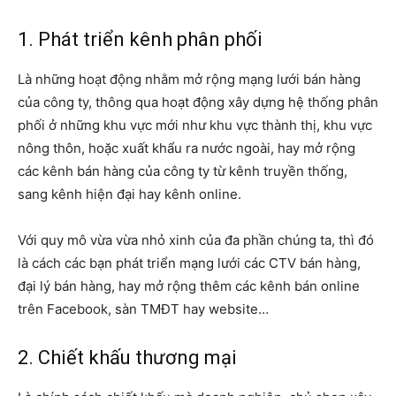
1. Phát triển kênh phân phối
Là những hoạt động nhằm mở rộng mạng lưới bán hàng
của công ty, thông qua hoạt động xây dựng hệ thống phân
phối ở những khu vực mới như khu vực thành thị, khu vực
nông thôn, hoặc xuất khẩu ra nước ngoài, hay mở rộng
các kênh bán hàng của công ty từ kênh truyền thống,
sang kênh hiện đại hay kênh online.
Với quy mô vừa vừa nhỏ xinh của đa phần chúng ta, thì đó
là cách các bạn phát triển mạng lưới các CTV bán hàng,
đại lý bán hàng, hay mở rộng thêm các kênh bán online
trên Facebook, sàn TMĐT hay website…
2. Chiết khấu thương mại