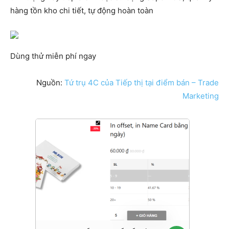
hàng tồn kho chi tiết, tự động hoàn toàn
Dùng thử miễn phí ngay
Nguồn:
Tứ trụ 4C của Tiếp thị tại điểm bán – Trade
Marketing