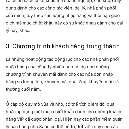
Là chính sách chiết khấu mà doanh nghiệp, chủ shop xây
dựng dành cho các cộng tác viên, đại lý, nhà phân phối
của mình, tùy theo sản lượng nhập hàng và thời hạn giao
dịch mà mức chiết khấu này có sự khác nhau dành cho đại
lý này, khác.
3. Chương trình khách hàng trung thành
Là những hoạt động tạo động lực cho các nhà phân phối
nhập hàng của công ty nhiều hơn. Ví dụ như những
chương trình khuyến mãi dành cho các hóa đơn nhập
hàng số lượng lớn, khuyến mãi quà tặng, khuyến mãi trả
thưởng cuối năm.
Ở cấp độ quy mô vừa và nhỏ, có thể tích điểm đổi quà,
hoặc áp dụng một mức chiết khấu dành cho những khách
hàng VIP đã được phân loại. Hiện nay các phần mềm quản
lý bán hàng như Sapo có thể hỗ trợ tốt việc này cho các