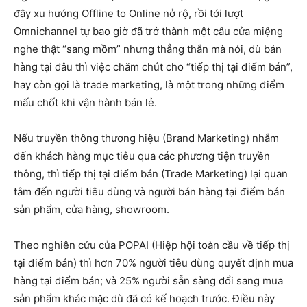
đây xu hướng Offline to Online nở rộ, rồi tới lượt
Omnichannel tự bao giờ đã trở thành một câu cửa miệng
nghe thật “sang mồm” nhưng thẳng thắn mà nói, dù bán
hàng tại đâu thì việc chăm chút cho “tiếp thị tại điểm bán”,
hay còn gọi là trade marketing, là một trong những điểm
mấu chốt khi vận hành bán lẻ.
Nếu truyền thông thương hiệu (Brand Marketing) nhắm
đến khách hàng mục tiêu qua các phương tiện truyền
thông, thì tiếp thị tại điểm bán (Trade Marketing) lại quan
tâm đến người tiêu dùng và người bán hàng tại điểm bán
sản phẩm, cửa hàng, showroom.
Theo nghiên cứu của POPAI (Hiệp hội toàn cầu về tiếp thị
tại điểm bán) thì hơn 70% người tiêu dùng quyết định mua
hàng tại điểm bán; và 25% người sẵn sàng đổi sang mua
sản phẩm khác mặc dù đã có kế hoạch trước. Điều này