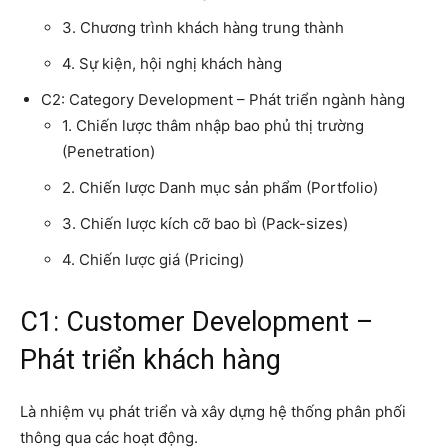
3. Chương trình khách hàng trung thành
4. Sự kiện, hội nghị khách hàng
C2: Category Development – Phát triển ngành hàng
1. Chiến lược thâm nhập bao phủ thị trường
(Penetration)
2. Chiến lược Danh mục sản phẩm (Portfolio)
3. Chiến lược kích cỡ bao bì (Pack-sizes)
4. Chiến lược giá (Pricing)
C1: Customer Development –
Phát triển khách hàng
Là nhiệm vụ phát triển và xây dựng hệ thống phân phối
thông qua các hoạt động.