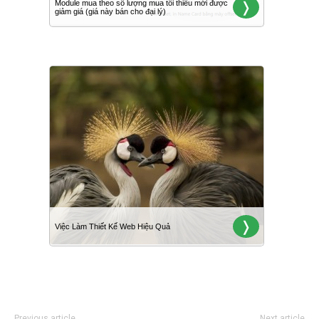
Previous article
Next article