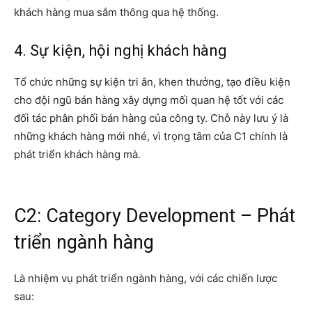
khách hàng mua sắm thông qua hệ thống.
4. Sự kiện, hội nghị khách hàng
Tổ chức những sự kiện tri ân, khen thưởng, tạo điều kiện
cho đội ngũ bán hàng xây dựng mối quan hệ tốt với các
đối tác phân phối bán hàng của công ty. Chỗ này lưu ý là
những khách hàng mới nhé, vì trọng tâm của C1 chính là
phát triển khách hàng mà.
C2: Category Development – Phát
triển ngành hàng
Là nhiệm vụ phát triển ngành hàng, với các chiến lược
sau: