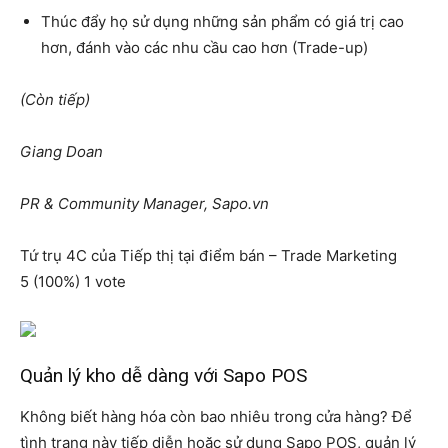
Thúc đẩy họ sử dụng những sản phẩm có giá trị cao
hơn, đánh vào các nhu cầu cao hơn (Trade-up)
(Còn tiếp)
Giang Doan
PR & Community Manager, Sapo.vn
Tứ trụ 4C của Tiếp thị tại điểm bán – Trade Marketing
5
(100%)
1
vote
Quản lý kho dễ dàng với Sapo POS
Không biết hàng hóa còn bao nhiêu trong cửa hàng? Để
tình trạng này tiếp diễn hoặc sử dụng Sapo POS, quản lý