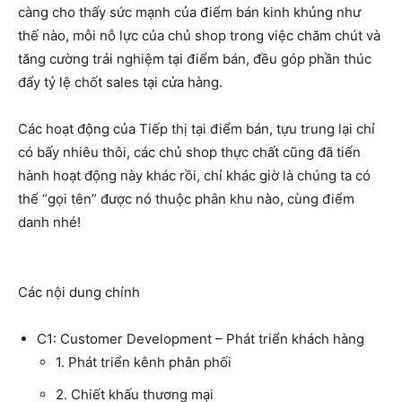
càng cho thấy sức mạnh của điểm bán kinh khủng như
thế nào, mỗi nỗ lực của chủ shop trong việc chăm chút và
tăng cường trải nghiệm tại điểm bán, đều góp phần thúc
đẩy tỷ lệ chốt sales tại cửa hàng.
Các hoạt động của Tiếp thị tại điểm bán, tựu trung lại chỉ
có bấy nhiêu thôi, các chủ shop thực chất cũng đã tiến
hành hoạt động này khác rồi, chỉ khác giờ là chúng ta có
thể “gọi tên” được nó thuộc phân khu nào, cùng điểm
danh nhé!
Các nội dung chính
C1: Customer Development – Phát triển khách hàng
1. Phát triển kênh phân phối
2. Chiết khấu thương mại