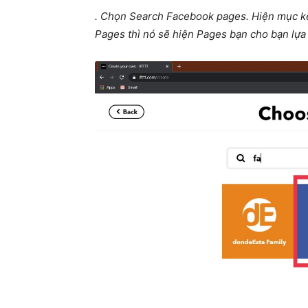
. Chọn Search Facebook pages. Hiện mục kế
Pages thì nó sẽ hiện Pages bạn cho bạn lựa