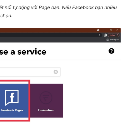
t nối tự động với Page bạn. Nếu Facebook bạn nhiều
 chọn.