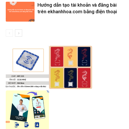
Hướng dẫn tạo tài khoản và đăng bài
trên ekhanhhoa.com bằng điện thoại