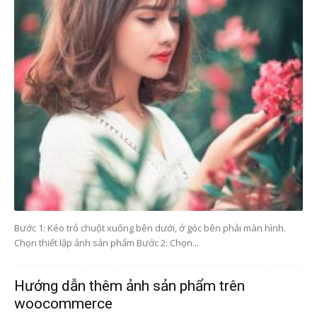
Bước 1: Kéo trỏ chuột xuống bên dưới, ở góc bên phải màn hình.
Chọn thiết lập ảnh sản phẩm Bước 2: Chọn...
Hướng dẫn thêm ảnh sản phẩm trên
woocommerce