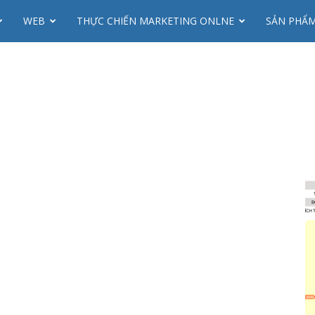
WEB
THỰC CHIẾN MARKETING ONLNE
SẢN PHẨ