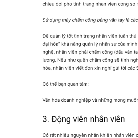
Sử dụng máy chấm công bằng vân tay là các
Để quản lý tốt tình trạng nhân viên tuân thủ
đại hóa” khả năng quản lý nhân sự của mình
nghệ, nhân viên phải chấm công (dấu vân tay
lương. Nếu như quên chấm công sẽ tính nghỉ
hóa, nhân viên viết đơn xin nghỉ gửi tới các
Có thể bạn quan tâm:
Văn hóa doanh nghiệp và những mong muốn
3. Động viên nhân viên
Có rất nhiều nguyên nhân khiến nhân viên cô