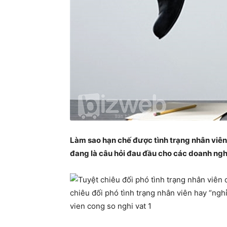
Làm sao hạn chế được tình trạng nhân viên
đang là câu hỏi đau đầu cho các doanh ngh