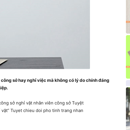
 công sở hay nghỉ việc mà không có lý do chính đáng
iệp.