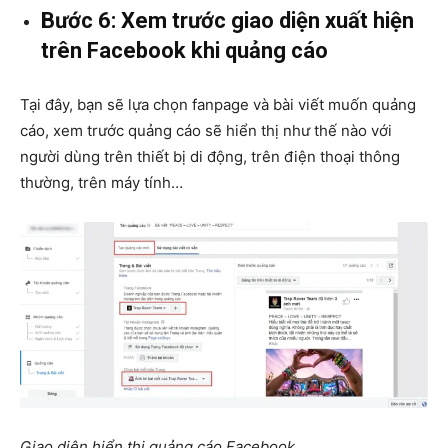
Bước 6: Xem trước giao diện xuất hiện
trên Facebook khi quảng cáo
Tại đây, bạn sẽ lựa chọn fanpage và bài viết muốn quảng
cáo, xem trước quảng cáo sẽ hiển thị như thế nào với
người dùng trên thiết bị di động, trên điện thoại thông
thường, trên máy tính…
Giao diện hiển thị quảng cáo Facebook