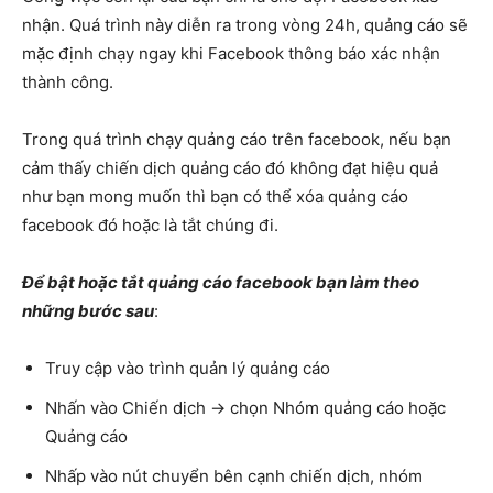
nhận. Quá trình này diễn ra trong vòng 24h, quảng cáo sẽ
mặc định chạy ngay khi Facebook thông báo xác nhận
thành công.
Trong quá trình chạy quảng cáo trên facebook, nếu bạn
cảm thấy chiến dịch quảng cáo đó không đạt hiệu quả
như bạn mong muốn thì bạn có thể xóa quảng cáo
facebook đó hoặc là tắt chúng đi.
Để bật hoặc tắt quảng cáo facebook bạn làm theo
những bước sau
:
Truy cập vào trình quản lý quảng cáo
Nhấn vào Chiến dịch -> chọn Nhóm quảng cáo hoặc
Quảng cáo
Nhấp vào nút chuyển bên cạnh chiến dịch, nhóm