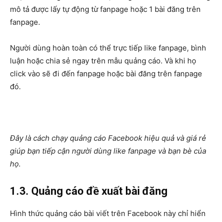
mô tả được lấy tự động từ fanpage hoặc 1 bài đăng trên
fanpage.
Người dùng hoàn toàn có thể trực tiếp like fanpage, bình
luận hoặc chia sẻ ngay trên mẫu quảng cáo. Và khi họ
click vào sẽ đi đến fanpage hoặc bài đăng trên fanpage
đó.
Đây là cách chạy quảng cáo Facebook hiệu quả và giá rẻ
giúp bạn tiếp cận người dùng like fanpage và bạn bè của
họ.
1.3. Quảng cáo đề xuất bài đăng
Hình thức quảng cáo bài viết trên Facebook này chỉ hiển