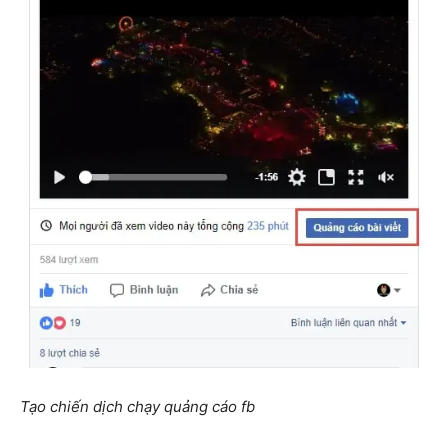
Tạo chiến dịch chạy quảng cáo fb