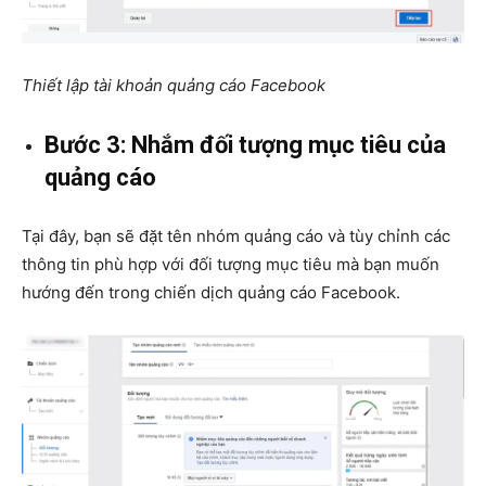
Thiết lập tài khoản quảng cáo Facebook
Bước 3: Nhắm đối tượng mục tiêu của
quảng cáo
Tại đây, bạn sẽ đặt tên nhóm quảng cáo và tùy chỉnh các
thông tin phù hợp với đối tượng mục tiêu mà bạn muốn
hướng đến trong chiến dịch quảng cáo Facebook.