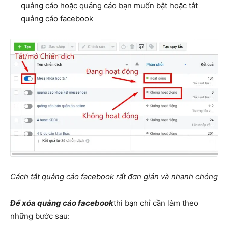
quảng cáo hoặc quảng cáo bạn muốn bật hoặc tắt
quảng cáo facebook
Cách tắt quảng cáo facebook rất đơn giản và nhanh chóng
Để xóa quảng cáo facebook
thì bạn chỉ cần làm theo
những bước sau: