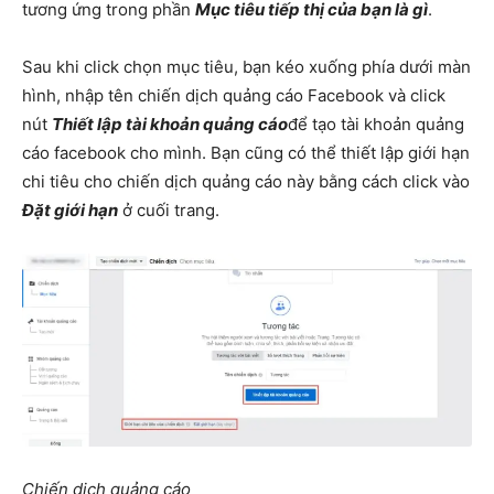
tương ứng trong phần
Mục tiêu tiếp thị của bạn là gì
.
Sau khi click chọn mục tiêu, bạn kéo xuống phía dưới màn
hình, nhập tên chiến dịch quảng cáo Facebook và click
nút
Thiết lập tài khoản quảng cáo
để tạo tài khoản quảng
cáo facebook cho mình. Bạn cũng có thể thiết lập giới hạn
chi tiêu cho chiến dịch quảng cáo này bằng cách click vào
Đặt giới hạn
ở cuối trang.
Chiến dịch quảng cáo