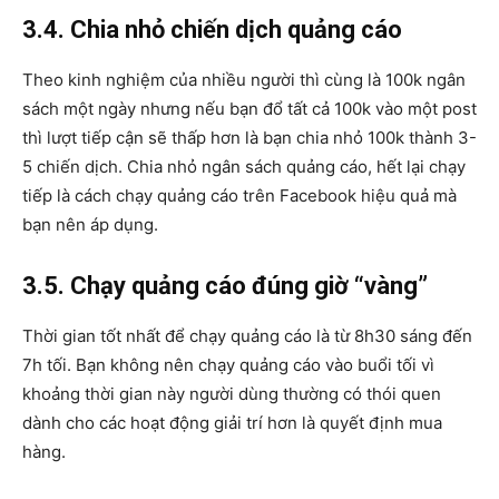
3.4. Chia nhỏ chiến dịch quảng cáo
Theo kinh nghiệm của nhiều người thì cùng là 100k ngân
sách một ngày nhưng nếu bạn đổ tất cả 100k vào một post
thì lượt tiếp cận sẽ thấp hơn là bạn chia nhỏ 100k thành 3-
5 chiến dịch. Chia nhỏ ngân sách quảng cáo, hết lại chạy
tiếp là cách chạy quảng cáo trên Facebook hiệu quả mà
bạn nên áp dụng.
3.5. Chạy quảng cáo đúng giờ “vàng”
Thời gian tốt nhất để chạy quảng cáo là từ 8h30 sáng đến
7h tối. Bạn không nên chạy quảng cáo vào buổi tối vì
khoảng thời gian này người dùng thường có thói quen
dành cho các hoạt động giải trí hơn là quyết định mua
hàng.