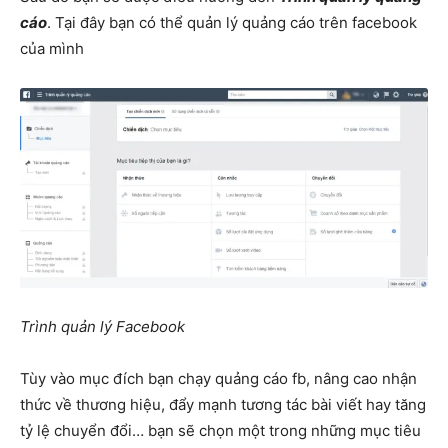
cáo
. Tại đây bạn có thể quản lý quảng cáo trên facebook
của mình
Trình quản lý Facebook
Tùy vào mục đích bạn chạy quảng cáo fb, nâng cao nhận
thức về thương hiệu, đẩy mạnh tương tác bài viết hay tăng
tỷ lệ chuyển đổi… bạn sẽ chọn một trong những mục tiêu