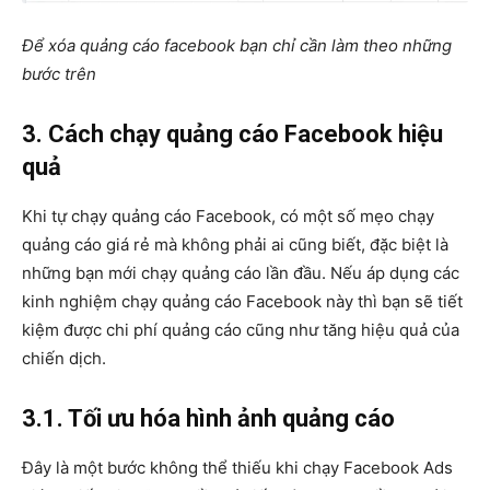
Để xóa quảng cáo facebook bạn chỉ cần làm theo những
bước trên
3. Cách chạy quảng cáo Facebook hiệu
quả
Khi tự chạy quảng cáo Facebook, có một số mẹo chạy
quảng cáo giá rẻ mà không phải ai cũng biết, đặc biệt là
những bạn mới chạy quảng cáo lần đầu. Nếu áp dụng các
kinh nghiệm chạy quảng cáo Facebook này thì bạn sẽ tiết
kiệm được chi phí quảng cáo cũng như tăng hiệu quả của
chiến dịch.
3.1. Tối ưu hóa hình ảnh quảng cáo
Đây là một bước không thể thiếu khi chạy Facebook Ads