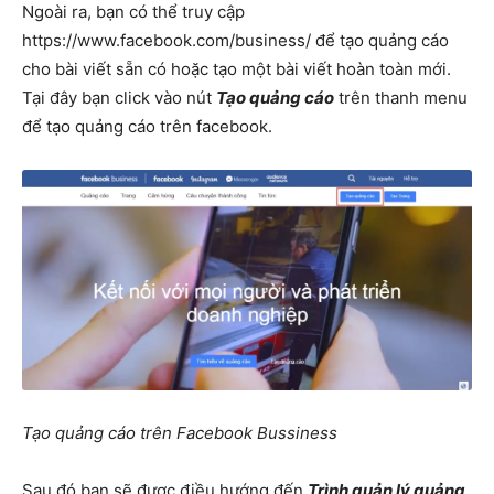
Ngoài ra, bạn có thể truy cập
https://www.facebook.com/business/ để tạo quảng cáo
cho bài viết sẵn có hoặc tạo một bài viết hoàn toàn mới.
Tại đây bạn click vào nút
Tạo quảng cáo
trên thanh menu
để tạo quảng cáo trên facebook.
Tạo quảng cáo trên Facebook Bussiness
Sau đó bạn sẽ được điều hướng đến
Trình quản lý quảng