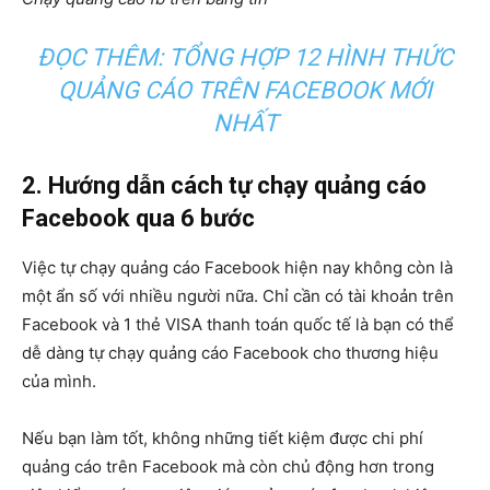
ĐỌC THÊM: TỔNG HỢP 12 HÌNH THỨC
QUẢNG CÁO TRÊN FACEBOOK MỚI
NHẤT
2. Hướng dẫn cách tự chạy quảng cáo
Facebook qua 6 bước
Việc tự chạy quảng cáo Facebook hiện nay không còn là
một ẩn số với nhiều người nữa. Chỉ cần có tài khoản trên
Facebook và 1 thẻ VISA thanh toán quốc tế là bạn có thể
dễ dàng tự chạy quảng cáo Facebook cho thương hiệu
của mình.
Nếu bạn làm tốt, không những tiết kiệm được chi phí
quảng cáo trên Facebook mà còn chủ động hơn trong