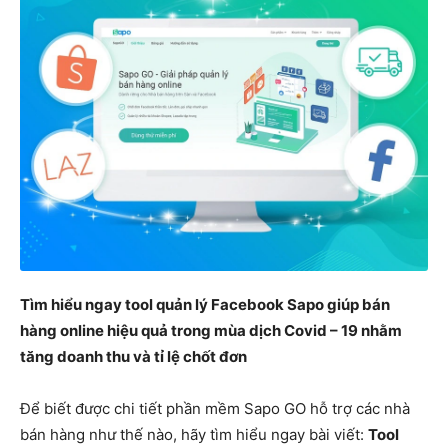
Tìm hiểu ngay tool quản lý Facebook Sapo giúp bán
hàng online hiệu quả trong mùa dịch Covid – 19 nhằm
tăng doanh thu và tỉ lệ chốt đơn
Để biết được chi tiết phần mềm Sapo GO hỗ trợ các nhà
bán hàng như thế nào, hãy tìm hiểu ngay bài viết:
Tool