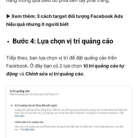
năng thông qua biểu đồ phía bên tay phải trang.
► Xem thêm: 3 cách target đối tượng Facebook Ads
hiệu quả nhưng ít người biết
Bước 4: Lựa chọn vị trí quảng cáo
Tiếp theo, bạn lựa chọn vị trí để đặt quảng cáo trên
Facebook. Ở đây bạn có 2 lựa chọn
Vị trí quảng cáo tự
động
và
Chỉnh sửa vị trí quảng cáo
.