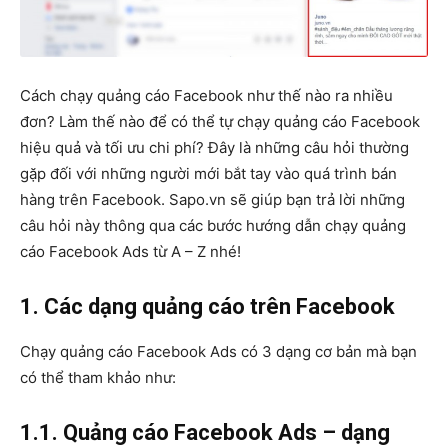
Cách chạy quảng cáo Facebook như thế nào ra nhiều
đơn? Làm thế nào để có thể tự chạy quảng cáo Facebook
hiệu quả và tối ưu chi phí? Đây là những câu hỏi thường
gặp đối với những người mới bắt tay vào quá trình bán
hàng trên Facebook. Sapo.vn sẽ giúp bạn trả lời những
câu hỏi này thông qua các bước hướng dẫn chạy quảng
cáo Facebook Ads từ A – Z nhé!
1. Các dạng quảng cáo trên Facebook
Chạy quảng cáo Facebook Ads có 3 dạng cơ bản mà bạn
có thể tham khảo như:
1.1. Quảng cáo Facebook Ads – dạng