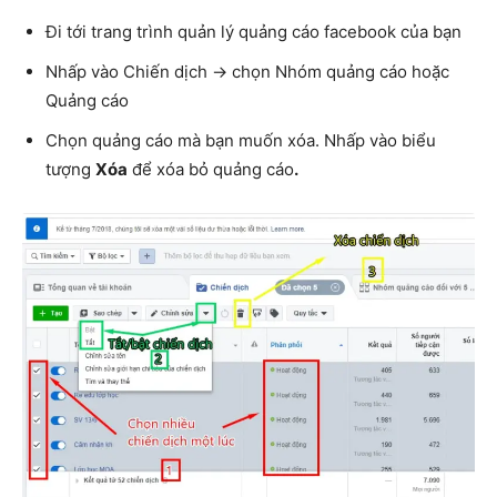
Đi tới trang trình quản lý quảng cáo facebook của bạn
Nhấp vào Chiến dịch -> chọn Nhóm quảng cáo hoặc
Quảng cáo
Chọn quảng cáo mà bạn muốn xóa. Nhấp vào biểu
tượng
Xóa
để xóa bỏ quảng cáo
.