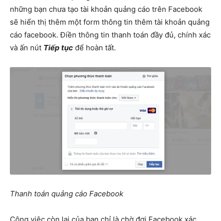
những bạn chưa tạo tài khoản quảng cáo trên Facebook
sẽ hiển thị thêm một form thông tin thêm tài khoản quảng
cáo facebook. Điền thông tin thanh toán đầy đủ, chính xác
và ấn nút
Tiếp tục
để hoàn tất.
Thanh toán quảng cáo Facebook
Công việc còn lại của bạn chỉ là chờ đợi Facebook xác