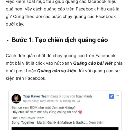
việc kiểm soát mục tiêu giúp quảng cáo facebook hiệu
quả hơn. Vậy cách quảng cáo trên Facebook hiệu quả là
gì? Cùng theo dõi các bước chạy quảng cáo Facebook
dưới đây.
Bước 1: Tạo chiến dịch quảng cáo
Cách đơn giản nhất để chạy quảng cáo trên Facebook
một bài viết là click vào nút xanh
Quảng cáo bài viết
phía
dưới post hoặc
Quảng cáo sự kiện
đối với quảng cáo sự
kiện trên Facebook.