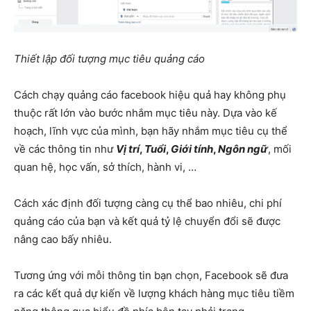
Thiết lập đối tượng mục tiêu quảng cáo
Cách chạy quảng cáo facebook hiệu quả hay không phụ
thuộc rất lớn vào bước nhắm mục tiêu này. Dựa vào kế
hoạch, lĩnh vực của mình, bạn hãy nhắm mục tiêu cụ thể
về các thông tin như
Vị trí
,
Tuổi
,
Giới tính
,
Ngôn ngữ
, mối
quan hệ, học vấn, sở thích, hành vi, …
Cách xác định đối tượng càng cụ thể bao nhiêu, chi phí
quảng cáo của bạn và kết quả tỷ lệ chuyển đổi sẽ được
nâng cao bấy nhiêu.
Tương ứng với mỗi thông tin bạn chọn, Facebook sẽ đưa
ra các kết quả dự kiến về lượng khách hàng mục tiêu tiềm