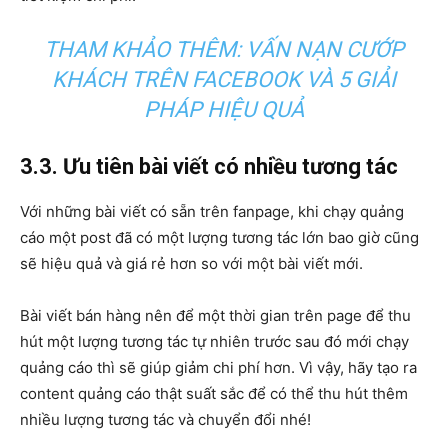
THAM KHẢO THÊM: VẤN NẠN CƯỚP
KHÁCH TRÊN FACEBOOK VÀ 5 GIẢI
PHÁP HIỆU QUẢ
3.3. Ưu tiên bài viết có nhiều tương tác
Với những bài viết có sẵn trên fanpage, khi chạy quảng
cáo một post đã có một lượng tương tác lớn bao giờ cũng
sẽ hiệu quả và giá rẻ hơn so với một bài viết mới.
Bài viết bán hàng nên để một thời gian trên page để thu
hút một lượng tương tác tự nhiên trước sau đó mới chạy
quảng cáo thì sẽ giúp giảm chi phí hơn. Vì vậy, hãy tạo ra
content quảng cáo thật suất sắc để có thể thu hút thêm
nhiều lượng tương tác và chuyển đổi nhé!