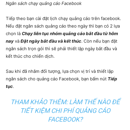
Ngân sách chạy quảng cáo Facebook
Tiếp theo bạn cài đặt lịch chạy quảng cáo trên facebook.
Nếu đặt ngân sách quảng cáo theo ngày thì bạn có 2 lựa
chọn là
Chạy liên tục nhóm quảng cáo bắt đầu từ hôm
nay
và
Đặt ngày bắt đầu và kết thúc
. Còn nếu bạn đặt
ngân sách trọn gói thì sẽ phải thiết lập ngày bắt đầu và
kết thúc cho chiến dịch.
Sau khi đã nhắm đối tượng, lựa chọn vị trí và thiết lập
ngân sách cho quảng cáo Facebook, bạn bấm nút
Tiếp
tục
.
THAM KHẢO THÊM: LÀM THẾ NÀO ĐỂ
TIẾT KIỆM CHI PHÍ QUẢNG CÁO
FACEBOOK?