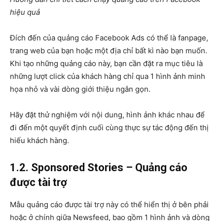
hiệu quả
Đích đến của quảng cáo Facebook Ads có thể là fanpage,
trang web của bạn hoặc một địa chỉ bất kì nào bạn muốn.
Khi tạo những quảng cáo này, bạn cần đặt ra mục tiêu là
những lượt click của khách hàng chỉ qua 1 hình ảnh minh
họa nhỏ và vài dòng giới thiệu ngắn gọn.
Hãy đặt thử nghiệm với nội dung, hình ảnh khác nhau để
đi đến một quyết định cuối cùng thực sự tác động đến thị
hiếu khách hàng.
1.2. Sponsored Stories – Quảng cáo
được tài trợ
Mẫu quảng cáo được tài trợ này có thể hiển thị ở bên phải
hoặc ở chính giữa Newsfeed, bao gồm 1 hình ảnh và dòng