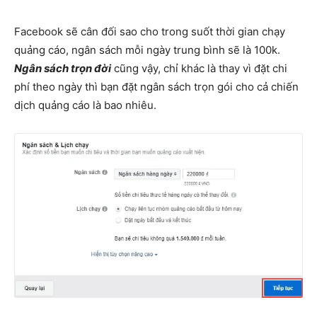
Facebook sẽ cân đối sao cho trong suốt thời gian chạy
quảng cáo, ngân sách mỗi ngày trung bình sẽ là 100k.
Ngân sách trọn đời
cũng vậy, chỉ khác là thay vì đặt chi
phí theo ngày thì bạn đặt ngân sách trọn gói cho cả chiến
dịch quảng cáo là bao nhiêu.