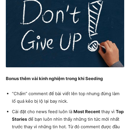
Bonus thêm vài kinh nghiệm trong khi Seeding
“Chấm” comment để bài viết lên top nhưng đừng làm
lố quá kẻo bị lộ lại bay nick.
Cài đặt cho news feed luôn là
Most Recent
thay vì
Top
Stories
để bạn luôn nhìn thấy những tin tức mới nhất
trước thay vì những tin hot. Từ đó comment được đầu