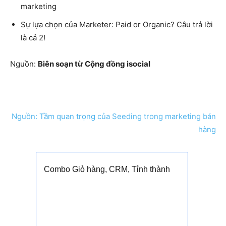
marketing
Sự lựa chọn của Marketer: Paid or Organic? Câu trả lời
là cả 2!
Nguồn:
Biên soạn từ Cộng đồng isocial
Nguồn: Tầm quan trọng của Seeding trong marketing bán
hàng