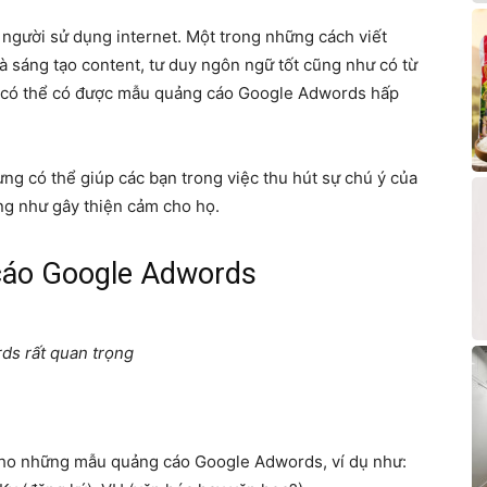
người sử dụng internet. Một trong những cách viết
à sáng tạo content, tư duy ngôn ngữ tốt cũng như có từ
ng có thể có được mẫu quảng cáo Google Adwords hấp
ng có thể giúp các bạn trong việc thu hút sự chú ý của
ng như gây thiện cảm cho họ.
cáo Google Adwords
ds rất quan trọng
 cho những mẫu quảng cáo Google Adwords, ví dụ như: