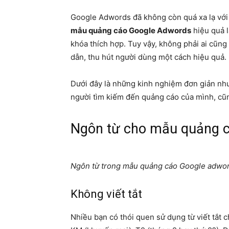
Google Adwords đã không còn quá xa lạ với 
mẫu quảng cáo Google Adwords
hiệu quả l
khóa thích hợp. Tuy vậy, không phải ai cũ
dẫn, thu hút người dùng một cách hiệu quả.
Dưới đây là những kinh nghiệm đơn giản như
người tìm kiếm đến quảng cáo của mình, cũ
Ngôn từ cho mẫu quảng 
Ngôn từ trong mẫu quảng cáo Google adwor
Không viết tắt
Nhiều bạn có thói quen sử dụng từ viết tắt