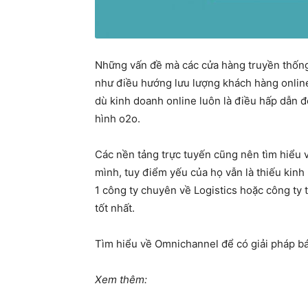
Những vấn đề mà các cửa hàng truyền thống
như điều hướng lưu lượng khách hàng onlin
dù kinh doanh online luôn là điều hấp dẫn đ
hình o2o.
Các nền tảng trực tuyến cũng nên tìm hiểu 
mình, tuy điểm yếu của họ vẫn là thiếu kinh
1 công ty chuyên về Logistics hoặc công ty 
tốt nhất.
Tìm hiểu về Omnichannel để có giải pháp b
Xem thêm: