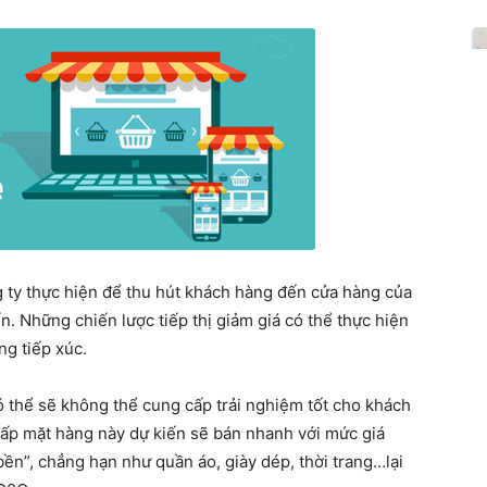
 ty thực hiện để thu hút khách hàng đến cửa hàng của
n. Những chiến lược tiếp thị giảm giá có thể thực hiện
ng tiếp xúc.
thể sẽ không thể cung cấp trải nghiệm tốt cho khách
ấp mặt hàng này dự kiến sẽ bán nhanh với mức giá
ền”, chẳng hạn như quần áo, giày dép, thời trang…lại