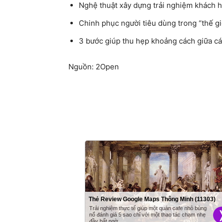
Nghệ thuật xây dựng trải nghiệm khách 
Chinh phục người tiêu dùng trong “thế giớ
3 bước giúp thu hẹp khoảng cách giữa cá
Nguồn: 2Open