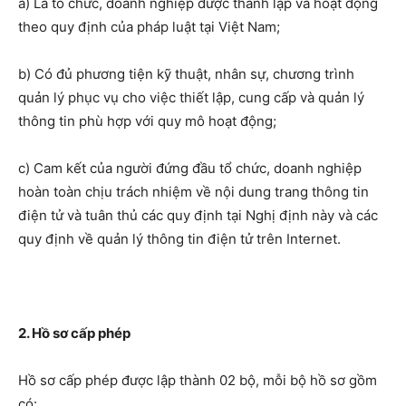
a) Là tổ chức, doanh nghiệp được thành lập và hoạt động
theo quy định của pháp luật tại Việt Nam;
b) Có đủ phương tiện kỹ thuật, nhân sự, chương trình
quản lý phục vụ cho việc thiết lập, cung cấp và quản lý
thông tin phù hợp với quy mô hoạt động;
c) Cam kết của người đứng đầu tổ chức, doanh nghiệp
hoàn toàn chịu trách nhiệm về nội dung trang thông tin
điện tử và tuân thủ các quy định tại Nghị định này và các
quy định về quản lý thông tin điện tử trên Internet.
2. Hồ sơ cấp phép
Hồ sơ cấp phép được lập thành 02 bộ, mỗi bộ hồ sơ gồm
có: