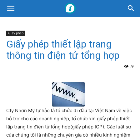
Giấy phép
Giấy phép thiết lập trang
thông tin điện tử tổng hợp
79
Cty Nhơn Mỹ tự hào là tổ chức đi đầu tại Việt Nam về việc
hỗ trợ cho các doanh nghiệp, tổ chức xin giấy phép thiết
lập trang tin điện tử tổng hợp(giấy phép ICP). Các luật sư
của chúng tôi là những chuyên gia có nhiều kinh nghiệm