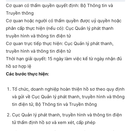
Cơ quan có thẩm quyền quyết định: Bộ Thông tin và
Truyền thông
Cơ quan hoặc người có thẩm quyền được uỷ quyền hoặc
phân cấp thực hiện (nếu có): Cục Quản lý phát thanh
truyền hình và thông tin điện tử
Cơ quan trực tiếp thực hiện: Cục Quản lý phát thanh,
truyền hình và thông tin điện tử
Thời hạn giải quyết: 15 ngày làm việc kể từ ngày nhận đủ
hồ sơ hợp lệ
Các bước thực hiện:
Tổ chức, doanh nghiệp hoàn thiện hồ sơ theo quy định
và gửi về Cục Quản lý phát thanh, truyền hình và thông
tin điện tử, Bộ Thông tin và Truyền thông
Cục Quản lý phát thanh, truyền hình và thông tin điện
tử thẩm định hồ sơ và xem xét, cấp phép