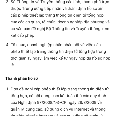
Sở Thông tin và Truyền thông các tỉnh, thành phố trực
thuộc Trung ương tiếp nhận và thẩm định hồ sơ xin
cấp p hép thiết lập trang thông tin điện tử tổng hợp
của các cơ quan, tổ chức, doanh nghiệp địa phương và
có văn bản đề nghị Bộ Thông tin và Truyền thông xem
xét cấp phép
Tổ chức, doanh nghiệp nhận phản hồi về việc cấp
phép thiết lập trang thông tin điện tử tổng hợp trong
thời gian 15 ngày làm việc kể từ ngày nộp đủ hồ sơ hợp
lệ
Thành phần hồ sơ
Đơn đề nghị cấp phép thiết lập trang thông tin điện tử
tổng hợp, có nội dung cam kết tuân thủ các quy định
của Nghị định 97/2008/NĐ-CP ngày 28/8/2009 về
quản lý, cung cấp, sử dụng dịch vụ Internet và thông
tin điện tử trên Internet và các quy định về quản lý