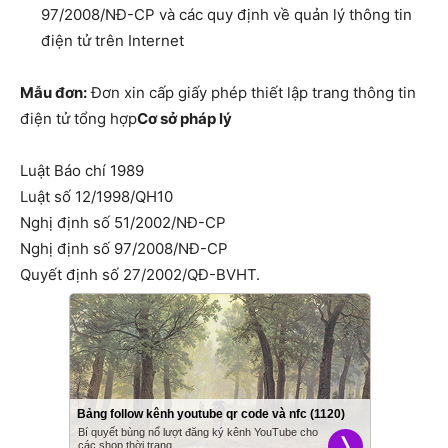
97/2008/NĐ-CP và các quy định về quản lý thông tin
điện tử trên Internet
Mẫu đơn:
Đơn xin cấp giấy phép thiết lập trang thông tin
điện tử tổng hợp
Cơ sở pháp lý
Luật Báo chí 1989
Luật số 12/1998/QH10
Nghị định số 51/2002/NĐ-CP
Nghị định số 97/2008/NĐ-CP
Quyết định số 27/2002/QĐ-BVHT.