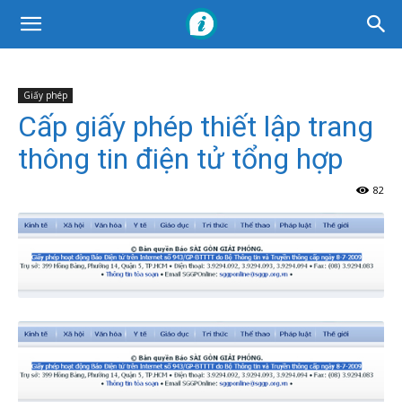
Giấy phép
Cấp giấy phép thiết lập trang
thông tin điện tử tổng hợp
82