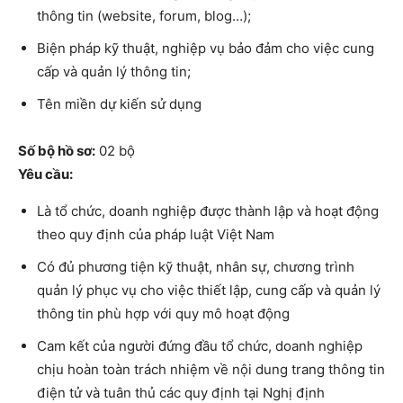
thông tin (website, forum, blog…);
Biện pháp kỹ thuật, nghiệp vụ bảo đảm cho việc cung
cấp và quản lý thông tin;
Tên miền dự kiến sử dụng
Số bộ hồ sơ:
02 bộ
Yêu cầu:
Là tổ chức, doanh nghiệp được thành lập và hoạt động
theo quy định của pháp luật Việt Nam
Có đủ phương tiện kỹ thuật, nhân sự, chương trình
quản lý phục vụ cho việc thiết lập, cung cấp và quản lý
thông tin phù hợp với quy mô hoạt động
Cam kết của người đứng đầu tổ chức, doanh nghiệp
chịu hoàn toàn trách nhiệm về nội dung trang thông tin
điện tử và tuân thủ các quy định tại Nghị định