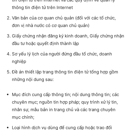
thông tin điện tử trên Internet
Văn bản của cơ quan chủ quản (đối với các tổ chức,
đơn vị nhà nước có cơ quan chủ quản)
Giấy chứng nhận đăng ký kinh doanh, Giấy chứng nhận
đầu tư hoặc quyết định thành lập
Sơ yếu lý lịch của người đứng đầu tổ chức, doanh
nghiệp
Đề án thiết lập trang thông tin điện tử tổng hợp gồm
những nội dung sau:
Mục đích cung cấp thông tin; nội dung thông tin; các
chuyên mục; nguồn tin hợp pháp; quy trình xử lý tin,
nhân sự, mẫu bản in trang chủ và các trang chuyên
mục chính;
Loại hình dịch vụ dùng để cung cấp hoặc trao đổi