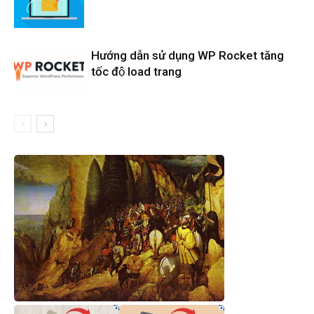
Hướng dẫn sử dụng WP Rocket tăng
tốc độ load trang