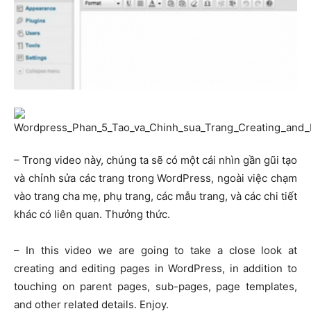
– Trong video này, chúng ta sẽ có một cái nhìn gần gũi tạo
và chỉnh sửa các trang trong WordPress, ngoài việc chạm
vào trang cha mẹ, phụ trang, các mẫu trang, và các chi tiết
khác có liên quan. Thưởng thức.
– In this video we are going to take a close look at
creating and editing pages in WordPress, in addition to
touching on parent pages, sub-pages, page templates,
and other related details. Enjoy.