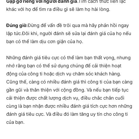
Gặp gỡ riêng với người đánh giá
.Tìm cách thức liên lạc
khác với họ để tìm ra điều gì sẽ làm họ hài lòng.
Đúng giờ
.Đừng để vấn đề trôi qua mà hãy phản hồi ngay
lập tức.Đôi khi, người đánh sẽ sửa lại đánh giá của họ nếu
bạn có thể làm dịu cơn giận của họ.
Những đánh giá tiêu cực có thể làm bạn thất vọng, nhưng
nhớ rằng bạn có thể sử dụng chúng để cải thiện hoạt
động của công ti hoặc dịch vụ chăm sóc khách hàng.
Cũng thế, càng có nhiều đánh giá thì công ti của bạn càng
gần gũi và thân thiện với cộng đồng. Và nếu bạn tiếp tục
cải thiện được chất lượng dịch vụ, điều chắc chắn cuối
cùng là bạn nhận được nhiều đánh giá tích cực hơn những
đánh giá tiêu cực. Và điều đó làm tăng uy tín cho công ti
của bạn.