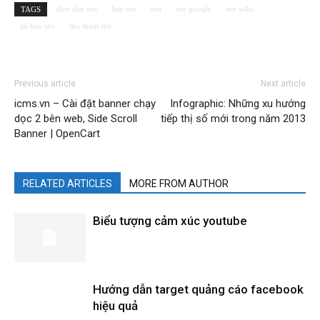
dien dan seo
lam seo
seo
seo google
seo wiki
TAGS
tai lieu seo
thu thuat seo
Previous article
Next article
icms.vn – Cài đặt banner chạy
Infographic: Những xu hướng
dọc 2 bên web, Side Scroll
tiếp thị số mới trong năm 2013
Banner | OpenCart
RELATED ARTICLES
MORE FROM AUTHOR
Biểu tượng cảm xúc youtube
Hướng dẫn target quảng cáo facebook
hiệu quả