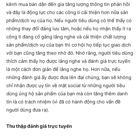
kênh mua bán dẫn đến gia tăng lượng thông tin phản hồi
và đây là động lực cho các công ti cải thiện hơn nữa sản
phẩm/dịch vụ của họ. Nếu người tiêu dùng có thể thấy có
những thay đổi đáng lưu tâm, hoặc nếu họ nhận thấy ít ra
công ti đang cố gắng lắng nghe và cải thiện chất lượng
sản phẩm/dịch vụ của bạn thì cơ hội họ tiếp tục giao dịch
với bạn cũng tăng theo nhờ đó. Nhớ rằng, người tiêu dùng
thích cảm thấy họ được lắng nghe và đánh giá trực tuyến
là một cách đơn giản để lắng nghe họ. Hơn nữa, nếu
những đánh giá ấy được đưa lên đại chúng, bạn sẽ không
chỉ nhận được uy tín về mặt social từ những người tiêu
dùng ủng hộ sản phẩm của bạn mà còn tăng thêm danh
tín là có trách nhiệm (vì đã có hành động cho vấn đề
người dùng đưa ra).
Thu thập đánh giá trực tuyến