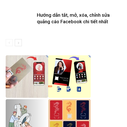
Hướng dẫn tắt, mở, xóa, chỉnh sửa
quảng cáo Facebook chi tiết nhất