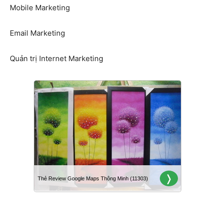
Mobile Marketing
Email Marketing
Quản trị Internet Marketing