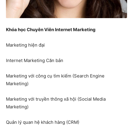
Khóa học Chuyên Viên Internet Marketing
Marketing hiện đại
Internet Marketing Căn bản
Marketing với công cụ tìm kiếm (Search Engine
Marketing)
Marketing với truyền thông xã hội (Social Media
Marketing)
Quản lý quan hệ khách hàng (CRM)