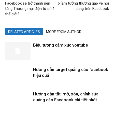
Facebook sẽ trở thành nền
6 lầm tưởng thường gặp về nội
tảng Thương mại điện tử số 1
dung trên Facebook
thế giới?
RELATED ARTICLES
MORE FROM AUTHOR
Biểu tượng cảm xúc youtube
Hướng dẫn target quảng cáo facebook
hiệu quả
Hướng dẫn tắt, mở, xóa, chỉnh sửa
quảng cáo Facebook chi tiết nhất