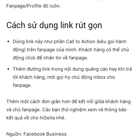
Fanpage/Profile đó luôn.
Cách sử dụng link rút gọn
Dùng link này như phần Call to Action (kêu gọi hành
động) trên fanpage của mình. Khách hàng có thể chủ
động click để nhắn tin về fanpage.
Thêm đường link trong nội dung quảng cáo hay khi trả
lời khách hàng, mời gọi họ chủ động inbox cho
fanpage.
Thêm một cách đơn giản hơn để kết nối giữa khách hàng
và chủ fanpage. Các bạn thử nghiệm xem và thông báo
kết quả về cho hiSella nhé.
Nguồn: Facebook Business