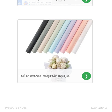
Previous article
Next article