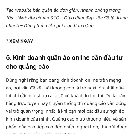
Tạo website bán quần áo đơn giản, nhanh chóng trong
10s – Website chuẩn SEO – Giao diện đẹp, tốc độ tải trang
nhanh – Dùng thử miễn phí trọn tính năng…
?
XEM NGAY
6. Kinh doanh quần áo online cần đầu tư
cho quảng cáo
Đừng nghĩ rằng bạn đang kinh doanh online trên mạng
ảo, nơi vấn đề kết nối không còn là trở ngại lớn nhất nữa
thì chỉ cần mở shop ra là sẽ có khách tự tìm tới. Dù là bán
hàng trực tuyến hay truyền thống thì quảng cáo vẫn đóng
vai trò quan trọng, nhất là khi bạn mới bắt đầu sự nghiệp
kinh doanh của mình. Quảng cáo giúp thương hiệu và sản
phẩm của bạn tiếp cận đến nhiều người hơn, thu hút được