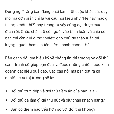
Đừng nghĩ rằng bạn đang phải làm một cuộc khảo sát quy
mô mà đơn giản chỉ là vài câu hỏi kiểu như “Hè này mặc gì
thì hợp mốt nhỉ?” hay tương tự vậy cũng đạt được mục
đích rồi. Chắc chắn sẽ có người vào bình luận và chia sẻ,
bạn chỉ cần giữ được “nhiệt” cho chủ đề thảo luận thì
lượng người tham gia tăng lên nhanh chóng thôi.
Bên cạnh đó, tìm hiểu kỹ về thông tin thị trường và đối thủ
cạnh tranh sẽ giúp bạn đưa ra được những chiến lược kinh
doanh đạt hiệu quả cao. Các câu hỏi mà bạn đặt ra khi
nghiên cứu thị trường sẽ là:
Đối thủ trực tiếp và đối thủ tiềm ẩn của bạn là ai?
Đối thủ đã làm gì để thu hút và giữ chân khách hàng?
Bạn có điểm nào yếu hơn so với đối thủ không?