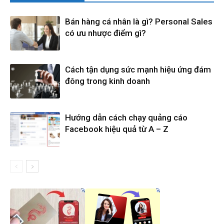
Bán hàng cá nhân là gì? Personal Sales
có ưu nhược điểm gì?
Cách tận dụng sức mạnh hiệu ứng đám
đông trong kinh doanh
Hướng dẫn cách chạy quảng cáo
Facebook hiệu quả từ A – Z