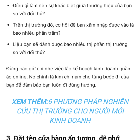
Điều gì làm nên sự khác biệt giữa thương hiệu của bạn
so với đối thủ?
Trên thị trường đó, cơ hội để bạn xâm nhập được vào là
bao nhiêu phần trăm?
Liệu bạn sẽ dành được bao nhiêu thị phần thị trường
so với đối thủ?
Đừng bao giờ coi nhẹ việc lập kế hoạch kinh doanh quần
áo online. Nó chính là kim chỉ nam cho từng bước đi của
bạn để đảm bảo bạn luôn đi đúng hướng.
XEM THÊM:
6 PHƯƠNG PHÁP NGHIÊN
CỨU THỊ TRƯỜNG CHO NGƯỜI MỚI
KINH DOANH
3. Đặt tên cửa hàng ấn tượng, dễ nhớ