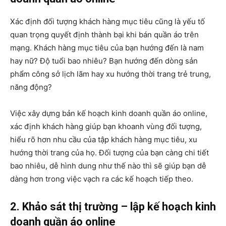
Xác định đối tượng khách hàng mục tiêu cũng là yếu tố
quan trọng quyết định thành bại khi bán quần áo trên
mạng. Khách hàng mục tiêu của bạn hướng đến là nam
hay nữ? Độ tuổi bao nhiêu? Bạn hướng đến dòng sản
phẩm công sở lịch lãm hay xu hướng thời trang trẻ trung,
năng động?
Việc xây dựng bản kế hoạch kinh doanh quần áo online,
xác định khách hàng giúp bạn khoanh vùng đối tượng,
hiểu rõ hơn nhu cầu của tập khách hàng mục tiêu, xu
hướng thời trang của họ. Đối tượng của bạn càng chi tiết
bao nhiêu, dễ hình dung như thế nào thì sẽ giúp bạn dễ
dàng hơn trong việc vạch ra các kế hoạch tiếp theo.
2. Khảo sát thị trường –
lập kế hoạch kinh
doanh quần áo online