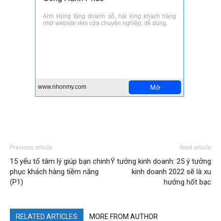
Previous article
Next article
15 yếu tố tâm lý giúp bạn chinh
Ý tưởng kinh doanh: 25 ý tưởng
phục khách hàng tiềm năng
kinh doanh 2022 sẽ là xu
(P1)
hướng hốt bạc
RELATED ARTICLES
MORE FROM AUTHOR