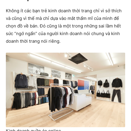
Không ít các bạn trẻ kinh doanh thời trang chỉ vì sở thích
và cũng vì thế mà chỉ dựa vào mắt thẩm mĩ của mình để
chọn đồ về bán. Đó cũng là một trong những sai lầm hết
sức “ngớ ngẩn” của người kinh doanh nói chung và kinh
doanh thời trang nói riêng.
Kinh doanh quần áo online