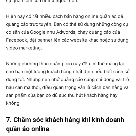
sự quan tâm của nhiều người hơn.
Hiện nay có rất nhiều cách bán hàng online quần áo để
quảng cáo trực tuyến. Bạn có thể sử dụng những công cụ
có sẵn của Google như Adwords, chạy quảng cáo của
Facebook, đặt banner lên các website khác hoặc sử dụng
video marketing.
Những phương thức quảng cáo này đều có thể mang lại
cho bạn một lượng khách hàng nhất định nếu biết cách sử
dụng tốt. Nhưng nên nhớ quảng cáo cũng chỉ đóng vai trò
hậu cần mà thôi, điều quan trọng vẫn là cách bán hàng và
sản phẩm của bạn có đủ sức thu hút khách hàng hay
không.
7. Chăm sóc khách hàng khi kinh doanh
quần áo online