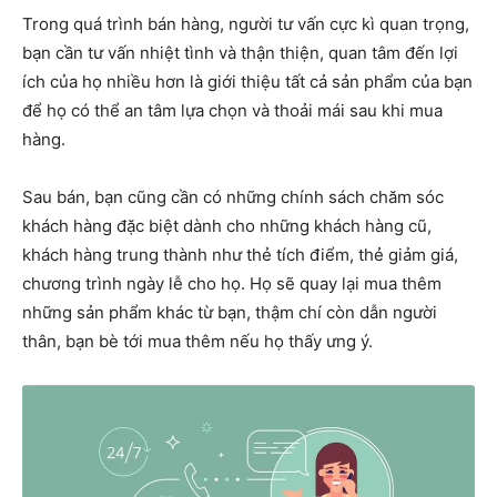
Trong quá trình bán hàng, người tư vấn cực kì quan trọng,
bạn cần tư vấn nhiệt tình và thận thiện, quan tâm đến lợi
ích của họ nhiều hơn là giới thiệu tất cả sản phẩm của bạn
để họ có thể an tâm lựa chọn và thoải mái sau khi mua
hàng.
Sau bán, bạn cũng cần có những chính sách chăm sóc
khách hàng đặc biệt dành cho những khách hàng cũ,
khách hàng trung thành như thẻ tích điểm, thẻ giảm giá,
chương trình ngày lễ cho họ. Họ sẽ quay lại mua thêm
những sản phẩm khác từ bạn, thậm chí còn dẫn người
thân, bạn bè tới mua thêm nếu họ thấy ưng ý.