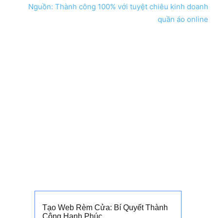
Nguồn: Thành công 100% với tuyệt chiêu kinh doanh
quần áo online