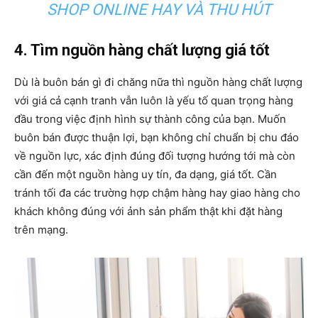
SHOP ONLINE HAY VÀ THU HÚT
4. Tìm nguồn hàng chất lượng giá tốt
Dù là buôn bán gì đi chăng nữa thì nguồn hàng chất lượng
với giá cả cạnh tranh vẫn luôn là yếu tố quan trọng hàng
đầu trong việc định hình sự thành công của bạn. Muốn
buôn bán được thuận lợi, bạn không chỉ chuẩn bị chu đáo
về nguồn lực, xác định đúng đối tượng hướng tới mà còn
cần đến một nguồn hàng uy tín, đa dạng, giá tốt. Cần
tránh tối đa các trường hợp chậm hàng hay giao hàng cho
khách không đúng với ảnh sản phẩm thật khi đặt hàng
trên mạng.