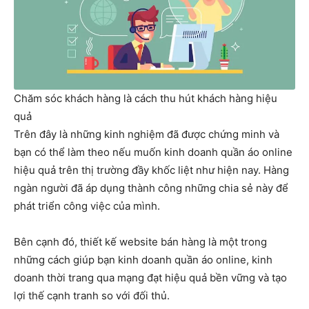
Chăm sóc khách hàng là cách thu hút khách hàng hiệu
quả
Trên đây là những kinh nghiệm đã được chứng minh và
bạn có thể làm theo nếu muốn kinh doanh quần áo online
hiệu quả trên thị trường đầy khốc liệt như hiện nay. Hàng
ngàn người đã áp dụng thành công những chia sẻ này để
phát triển công việc của mình.
Bên cạnh đó, thiết kế website bán hàng là một trong
những cách giúp bạn kinh doanh quần áo online, kinh
doanh thời trang qua mạng đạt hiệu quả bền vững và tạo
lợi thế cạnh tranh so với đối thủ.