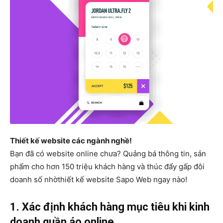
Thiết kế website các ngành nghề!
Bạn đã có website online chưa? Quảng bá thông tin, sản
phẩm cho hơn 150 triệu khách hàng và thúc đẩy gấp đôi
doanh số nhờ
thiết kế website
Sapo Web ngay nào!
1. Xác định khách hàng mục tiêu khi kinh
doanh quần áo online