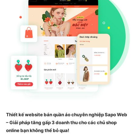
Thiết kế website bán quần áo chuyên nghiệp Sapo Web
– Giải pháp tăng gấp 3 doanh thu cho các chủ shop
online bạn không thể bỏ qua!