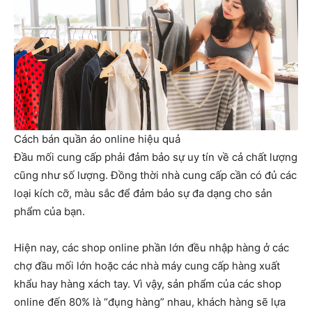
Cách bán quần áo online hiệu quả
Đầu mối cung cấp phải đảm bảo sự uy tín về cả chất lượng
cũng như số lượng. Đồng thời nhà cung cấp cần có đủ các
loại kích cỡ, màu sắc để đảm bảo sự đa dạng cho sản
phẩm của bạn.
Hiện nay, các shop online phần lớn đều nhập hàng ở các
chợ đầu mối lớn hoặc các nhà máy cung cấp hàng xuất
khẩu hay hàng xách tay. Vì vậy, sản phẩm của các shop
online đến 80% là “đụng hàng” nhau, khách hàng sẽ lựa