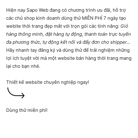
Hiện nay Sapo Web đang có chương trình ưu đãi, hỗ trợ
các chủ shop kinh doanh dùng thử MIỄN PHÍ 7 ngày tạo
webite thời trang đẹp mắt với trọn gói các tính năng:
Giỏ
hàng thông minh, đặt hàng tự động, thanh toán trực tuyến
đa phương thức, tự động kết nối và đẩy đơn cho shipper…
Hãy nhanh tay đăng ký và dùng thử để trải nghiệm những
lợi ích tuyệt vời mà một website bán hàng thời trang mang
lại cho bạn nhé.
Thiết kế website chuyên nghiệp ngay!
Dùng thử miễn phí!