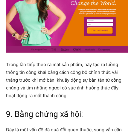
Trong lần tiếp theo ra mắt sản phẩm, hãy tạo ra luồng
thông tin công khai bằng cách công bố chính thức vài
tháng trước khi mở bán, khuấy động sự bàn tán từ công
chúng và tìm những người có sức ảnh hưởng thúc đẩy
hoạt động ra mắt thành công.
9. Bằng chứng xã hội:
Đây là một vấn đề đã quá đỗi quen thuộc, song vẫn cần