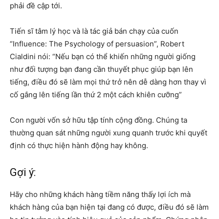
phải đề cập tới.
Tiến sĩ tâm lý học và là tác giả bán chạy của cuốn
“Influence: The Psychology of persuasion”, Robert
Cialdini nói: “Nếu bạn có thể khiến những người giống
như đối tượng bạn đang cần thuyết phục giúp bạn lên
tiếng, điều đó sẽ làm mọi thứ trở nên dễ dàng hơn thay vì
cố gắng lên tiếng lần thứ 2 một cách khiên cưỡng”
Con người vốn sở hữu tập tính cộng đồng. Chúng ta
thường quan sát những người xung quanh trước khi quyết
định có thực hiện hành động hay không.
Gợi ý:
Hãy cho những khách hàng tiềm năng thấy lợi ích mà
khách hàng của bạn hiện tại đang có được, điều đó sẽ làm