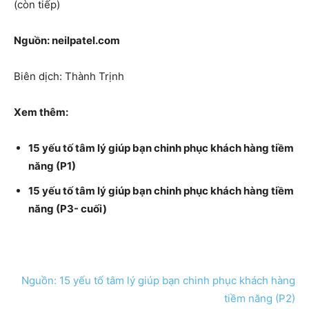
(còn tiếp)
Nguồn: neilpatel.com
Biên dịch: Thành Trịnh
Xem thêm:
15 yếu tố tâm lý giúp bạn chinh phục khách hàng tiềm
năng (P1)
15 yếu tố tâm lý giúp bạn chinh phục khách hàng tiềm
năng (P3- cuối)
Nguồn: 15 yếu tố tâm lý giúp bạn chinh phục khách hàng
tiềm năng (P2)