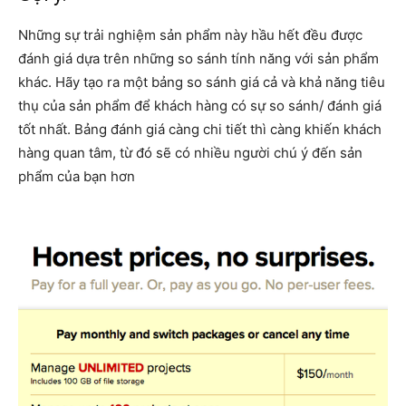
Những sự trải nghiệm sản phẩm này hầu hết đều được
đánh giá dựa trên những so sánh tính năng với sản phẩm
khác. Hãy tạo ra một bảng so sánh giá cả và khả năng tiêu
thụ của sản phẩm để khách hàng có sự so sánh/ đánh giá
tốt nhất. Bảng đánh giá càng chi tiết thì càng khiến khách
hàng quan tâm, từ đó sẽ có nhiều người chú ý đến sản
phẩm của bạn hơn