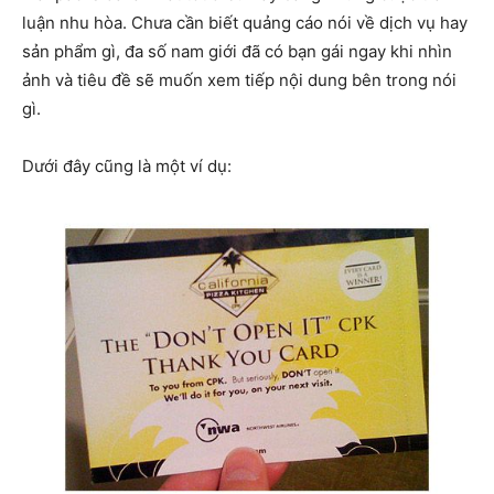
luận nhu hòa. Chưa cần biết quảng cáo nói về dịch vụ hay
sản phẩm gì, đa số nam giới đã có bạn gái ngay khi nhìn
ảnh và tiêu đề sẽ muốn xem tiếp nội dung bên trong nói
gì.
Dưới đây cũng là một ví dụ: