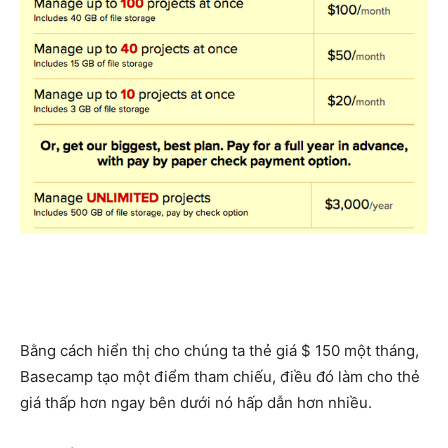
Bằng cách hiển thị cho chúng ta thẻ giá $ 150 một tháng,
Basecamp tạo một điểm tham chiếu, điều đó làm cho thẻ
giá thấp hơn ngay bên dưới nó hấp dẫn hơn nhiều.