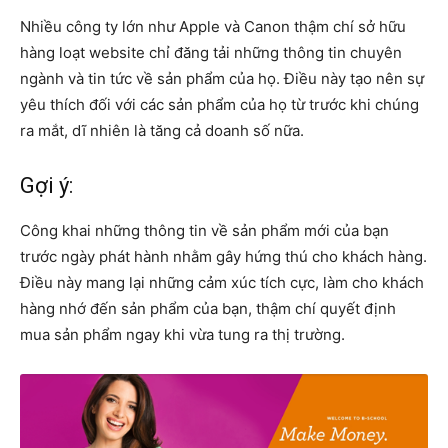
Nhiều công ty lớn như Apple và Canon thậm chí sở hữu
hàng loạt website chỉ đăng tải những thông tin chuyên
ngành và tin tức về sản phẩm của họ. Điều này tạo nên sự
yêu thích đối với các sản phẩm của họ từ trước khi chúng
ra mắt, dĩ nhiên là tăng cả doanh số nữa.
Gợi ý:
Công khai những thông tin về sản phẩm mới của bạn
trước ngày phát hành nhằm gây hứng thú cho khách hàng.
Điều này mang lại những cảm xúc tích cực, làm cho khách
hàng nhớ đến sản phẩm của bạn, thậm chí quyết định
mua sản phẩm ngay khi vừa tung ra thị trường.