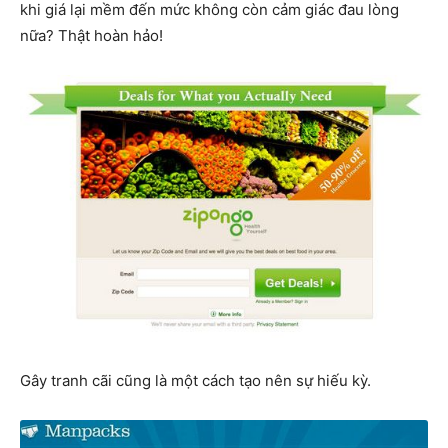
khi giá lại mềm đến mức không còn cảm giác đau lòng
nữa? Thật hoàn hảo!
Gây tranh cãi cũng là một cách tạo nên sự hiếu kỳ.