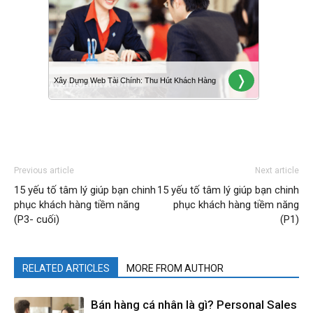
Previous article
Next article
15 yếu tố tâm lý giúp bạn chinh
15 yếu tố tâm lý giúp bạn chinh
phục khách hàng tiềm năng
phục khách hàng tiềm năng
(P3- cuối)
(P1)
RELATED ARTICLES
MORE FROM AUTHOR
Bán hàng cá nhân là gì? Personal Sales