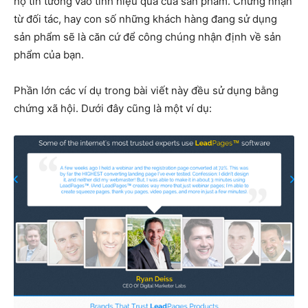
họ tin tưởng vào tính hiệu quả của sản phẩm. Chứng nhận
từ đối tác, hay con số những khách hàng đang sử dụng
sản phẩm sẽ là căn cứ để công chúng nhận định về sản
phẩm của bạn.
Phần lớn các ví dụ trong bài viết này đều sử dụng bằng
chứng xã hội. Dưới đây cũng là một ví dụ: