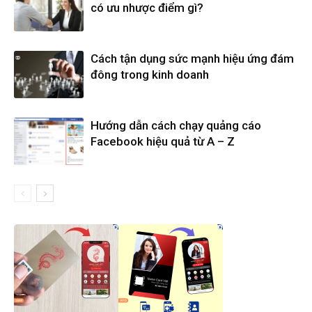
có ưu nhược điểm gì?
Cách tận dụng sức mạnh hiệu ứng đám
đông trong kinh doanh
Hướng dẫn cách chạy quảng cáo
Facebook hiệu quả từ A – Z