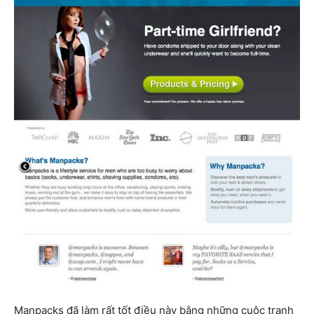
Manpacks đã làm rất tốt điều này bằng những cuộc tranh