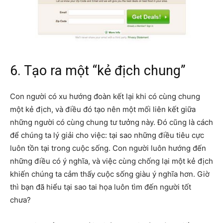
6. Tạo ra một “kẻ địch chung”
Con người có xu hướng đoàn kết lại khi có cùng chung
một kẻ địch, và điều đó tạo nên một mối liên kết giữa
những người có cùng chung tư tưởng này. Đó cũng là cách
để chúng ta lý giải cho việc: tại sao những điều tiêu cực
luôn tồn tại trong cuộc sống. Con người luôn hướng đến
những điều có ý nghĩa, và việc cùng chống lại một kẻ địch
khiến chúng ta cảm thấy cuộc sống giàu ý nghĩa hơn. Giờ
thì bạn đã hiểu tại sao tai họa luôn tìm đến người tốt
chưa?