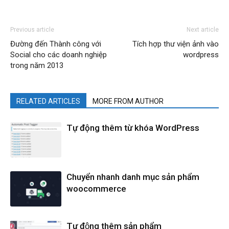
Previous article
Next article
Đường đến Thành công với
Tích hợp thư viện ảnh vào
Social cho các doanh nghiệp
wordpress
trong năm 2013
RELATED ARTICLES
MORE FROM AUTHOR
Tự động thêm từ khóa WordPress
Chuyển nhanh danh mục sản phẩm
woocommerce
Tự động thêm sản phẩm