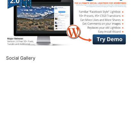
Social Gallery