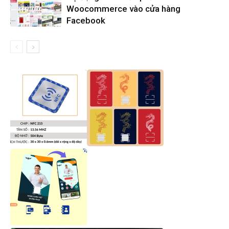
Woocommerce vào cửa hàng
Facebook