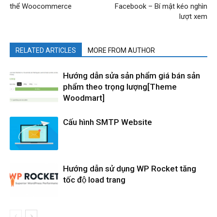
thể Woocommerce
Facebook – Bí mật kéo nghìn
lượt xem
RELATED ARTICLES
MORE FROM AUTHOR
Hướng dẫn sửa sản phẩm giá bán sản
phẩm theo trọng lượng[Theme
Woodmart]
Cấu hình SMTP Website
Hướng dẫn sử dụng WP Rocket tăng
tốc độ load trang