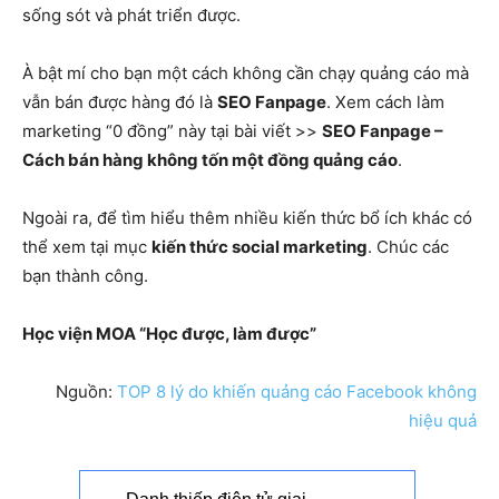
sống sót và phát triển được.
À bật mí cho bạn một cách không cần chạy quảng cáo mà
vẫn bán được hàng đó là
SEO Fanpage
. Xem cách làm
marketing “0 đồng” này tại bài viết >>
SEO Fanpage –
Cách bán hàng không tốn một đồng quảng cáo
.
Ngoài ra, để tìm hiểu thêm nhiều kiến thức bổ ích khác có
thể xem tại mục
kiến thức social marketing
. Chúc các
bạn thành công.
Học viện MOA “Học được, làm được”
Nguồn:
TOP 8 lý do khiến quảng cáo Facebook không
hiệu quả