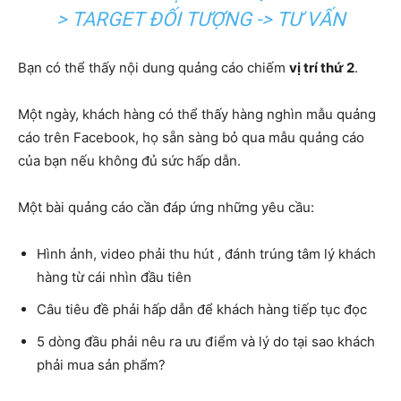
> TARGET ĐỐI TƯỢNG -> TƯ VẤN
Bạn có thể thấy nội dung quảng cáo chiếm
vị trí thứ 2
.
Một ngày, khách hàng có thể thấy hàng nghìn mẫu quảng
cáo trên Facebook, họ sẵn sàng bỏ qua mẫu quảng cáo
của bạn nếu không đủ sức hấp dẫn.
Một bài quảng cáo cần đáp ứng những yêu cầu:
Hình ảnh, video phải thu hút , đánh trúng tâm lý khách
hàng từ cái nhìn đầu tiên
Câu tiêu đề phải hấp dẫn để khách hàng tiếp tục đọc
5 dòng đầu phải nêu ra ưu điểm và lý do tại sao khách
phải mua sản phẩm?