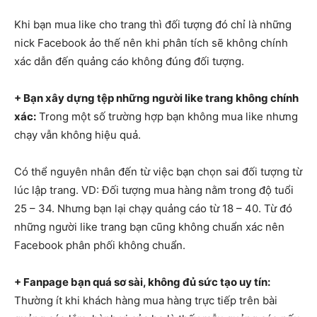
Khi bạn mua like cho trang thì đối tượng đó chỉ là những
nick Facebook ảo thế nên khi phân tích sẽ không chính
xác dẫn đến quảng cáo không đúng đối tượng.
+ Bạn xây dựng tệp những người like trang không chính
xác:
Trong một số trường hợp bạn không mua like nhưng
chạy vẫn không hiệu quả.
Có thể nguyên nhân đến từ việc bạn chọn sai đối tượng từ
lúc lập trang. VD: Đối tượng mua hàng nằm trong độ tuổi
25 – 34. Nhưng bạn lại chạy quảng cáo từ 18 – 40. Từ đó
những người like trang bạn cũng không chuẩn xác nên
Facebook phân phối không chuẩn.
+ Fanpage bạn quá sơ sài, không đủ sức tạo uy tín:
Thường ít khi khách hàng mua hàng trực tiếp trên bài