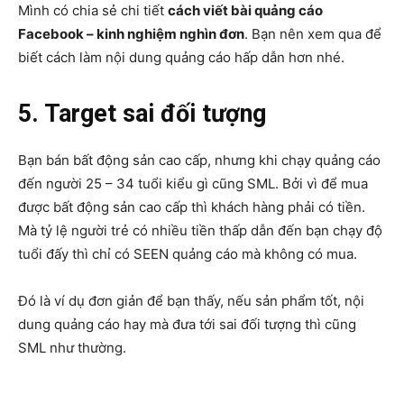
Mình có chia sẻ chi tiết
cách viết bài quảng cáo
Facebook – kinh nghiệm nghìn đơn
. Bạn nên xem qua để
biết cách làm nội dung quảng cáo hấp dẫn hơn nhé.
5. Target sai đối tượng
Bạn bán bất động sản cao cấp, nhưng khi chạy quảng cáo
đến người 25 – 34 tuổi kiểu gì cũng SML. Bởi vì để mua
được bất động sản cao cấp thì khách hàng phải có tiền.
Mà tỷ lệ người trẻ có nhiều tiền thấp dẫn đến bạn chạy độ
tuổi đấy thì chỉ có SEEN quảng cáo mà không có mua.
Đó là ví dụ đơn giản để bạn thấy, nếu sản phẩm tốt, nội
dung quảng cáo hay mà đưa tới sai đối tượng thì cũng
SML như thường.