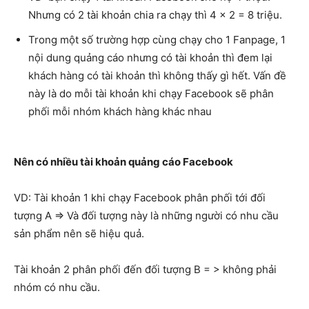
Nhưng có 2 tài khoản chia ra chạy thì 4 x 2 = 8 triệu.
Trong một số trường hợp cùng chạy cho 1 Fanpage, 1
nội dung quảng cáo nhưng có tài khoản thì đem lại
khách hàng có tài khoản thì không thấy gì hết. Vấn đề
này là do mỗi tài khoản khi chạy Facebook sẽ phân
phối mỗi nhóm khách hàng khác nhau
Nên có nhiều tài khoản quảng cáo Facebook
VD: Tài khoản 1 khi chạy Facebook phân phối tới đối
tượng A => Và đối tượng này là những người có nhu cầu
sản phẩm nên sẽ hiệu quả.
Tài khoản 2 phân phối đến đối tượng B = > không phải
nhóm có nhu cầu.