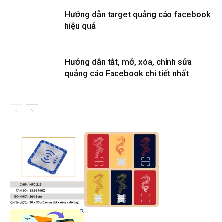
Hướng dẫn target quảng cáo facebook
hiệu quả
Hướng dẫn tắt, mở, xóa, chỉnh sửa
quảng cáo Facebook chi tiết nhất