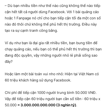
– Dù bạn nhiều tiền như thế nào cũng không thể nào tiếp
cận hết tất cả người dùng Facebook. Với 1 bài quảng cáo
hoặc 1 Fanpage nó chỉ cho bạn tiếp cận tối đa một con số
nào đó thôi chứ không thể phủ hết thị trường. Điều này
tạo ra sự cạnh tranh công bằng.
Ví dụ như bạn là đại gia rất nhiều tiền, bạn bung tiền để
chạy quảng cáo, nếu bạn có thể phủ hết thị trường thì bạn
đang độc quyền, vậy những người nhỏ lẻ phải sống sao
đây?
Hoặc làm một bài toán vui nho nhỏ: Hiện tại Việt Nam có
60 triệu khách hàng sử dụng Facebook.
Chi phí để tiếp cận 1000 người trung bình 50.000 VNĐ.
Vậy để tiếp cận 60 triệu người bạn cần số tiền : 60 triệu x
50.000
= 3.000.000.000.000 (3 nghìn tỷ)
.