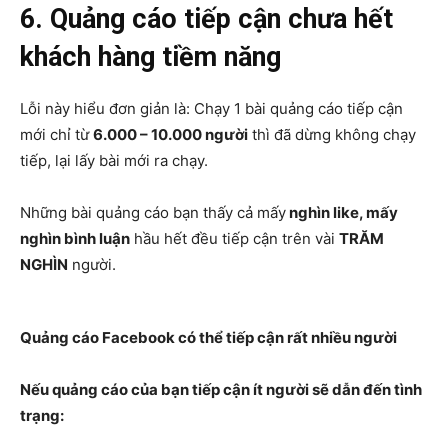
6. Quảng cáo tiếp cận chưa hết
khách hàng tiềm năng
Lỗi này hiểu đơn giản là: Chạy 1 bài quảng cáo tiếp cận
mới chỉ từ
6.000 – 10.000 người
thì đã dừng không chạy
tiếp, lại lấy bài mới ra chạy.
Những bài quảng cáo bạn thấy cả mấy
nghìn like, mấy
nghìn bình luận
hầu hết đều tiếp cận trên vài
TRĂM
NGHÌN
người.
Quảng cáo Facebook có thể tiếp cận rất nhiều người
Nếu quảng cáo của bạn tiếp cận ít người sẽ dẫn đến tình
trạng: