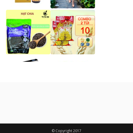
© Copyright 2017