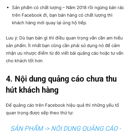
Sản phẩm có chất lượng – Năm 2018 rồi ngừng bán rác
trên Facebook đi, bạn bán hàng có chất lượng thì
khách hàng mới quay lại ủng hộ tiếp.
Lưu ý: Dù bạn bán gì thì điều quan trọng vẫn cần am hiểu
sản phẩm. Ít nhất bạn cũng cần phải sử dụng nó để cảm
nhận ưu nhược điểm từ đó viết bài quảng cáo hoặc tư vấn
cho khách tốt hơn
4. Nội dung quảng cáo chưa thu
hút khách hàng
Để quảng cáo trên Facebook hiệu quả thì những yếu tố
quan trọng được sếp theo thứ tự:
SẢN PHẨM -> NỘI DUNG QUẢNG CÁO -