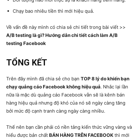
Chạy bao nhiêu tiền thì mới hiệu quả.
Về vấn đề này mình có chia sẻ chi tiết trong bài viết >>
A/B testing là gì? Hướng dẫn chi tiết cách làm A/B
testing Facebook
TỔNG KẾT
Trên đây mình đã chia sẻ cho bạn
TOP 8 lý do khiến bạn
chạy quảng cáo Facebook không hiệu quả
. Nhắc lại lần
nữa là mặc dù quảng cáo Facebook vẫn sẽ là kênh bán
hàng hiệu quả nhưng độ khó của nó sẽ ngày càng tăng
bởi mức độ cạnh tranh càng ngày càng nhiều.
Thế nên bạn cần phải có nền tảng kiến thức vững vàng và
hiểu được bản chất
BÁN HÀNG TRÊN FACEBOOK
thì mới