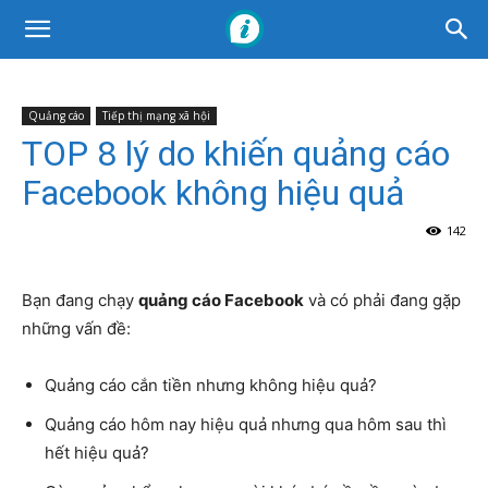
Quảng cáo
Tiếp thị mạng xã hội
TOP 8 lý do khiến quảng cáo
Facebook không hiệu quả
142
Bạn đang chạy
quảng cáo Facebook
và có phải đang gặp
những vấn đề:
Quảng cáo cắn tiền nhưng không hiệu quả?
Quảng cáo hôm nay hiệu quả nhưng qua hôm sau thì
hết hiệu quả?