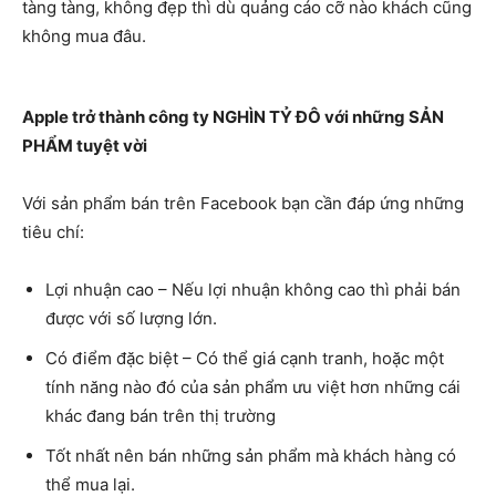
tàng tàng, không đẹp thì dù quảng cáo cỡ nào khách cũng
không mua đâu.
Apple trở thành công ty NGHÌN TỶ ĐÔ với những SẢN
PHẨM tuyệt vời
Với sản phẩm bán trên Facebook bạn cần đáp ứng những
tiêu chí:
Lợi nhuận cao – Nếu lợi nhuận không cao thì phải bán
được với số lượng lớn.
Có điểm đặc biệt – Có thể giá cạnh tranh, hoặc một
tính năng nào đó của sản phẩm ưu việt hơn những cái
khác đang bán trên thị trường
Tốt nhất nên bán những sản phẩm mà khách hàng có
thể mua lại.