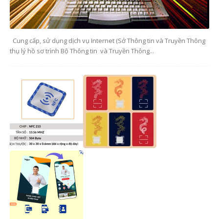
Cung cấp, sử dụng dịch vụ Internet (Sở Thông tin và Truyền Thông
thụ lý hồ sơ trình Bộ Thông tin và Truyền Thông...