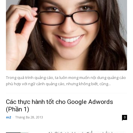
Trong quá trình quảng cáo, ta luôn mong muốn nội dung quảng cáo
phù hợp với ngữ cảnh quảng cáo, nhưng không biết, cũng...
Các thực hành tốt cho Google Adwords
(Phần 1)
m2
-
Tháng Ba 28, 2013
0