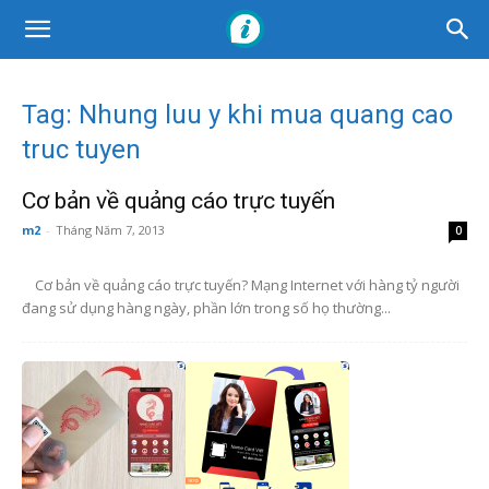
Tag: Nhung luu y khi mua quang cao
truc tuyen
Cơ bản về quảng cáo trực tuyến
m2
-
Tháng Năm 7, 2013
0
Cơ bản về quảng cáo trực tuyến? Mạng Internet với hàng tỷ người
đang sử dụng hàng ngày, phần lớn trong số họ thường...