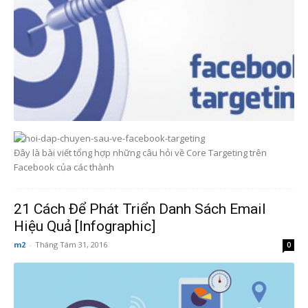
Đây là bài viết tổng hợp những câu hỏi về Core Targeting trên
Facebook của các thành
21 Cách Để Phát Triển Danh Sách Email
Hiệu Quả [Infographic]
m2
-
Tháng Tám 31, 2016
0