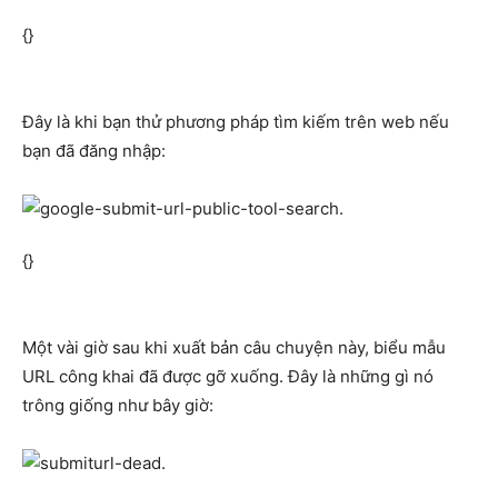
{}
Đây là khi bạn thử phương pháp tìm kiếm trên web nếu
bạn đã đăng nhập:
{}
Một vài giờ sau khi xuất bản câu chuyện này, biểu mẫu
URL công khai đã được gỡ xuống. Đây là những gì nó
trông giống như bây giờ: