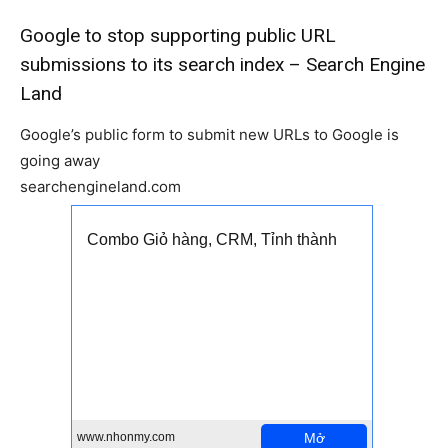
Google to stop supporting public URL
submissions to its search index – Search Engine
Land
Google’s public form to submit new URLs to Google is
going away
searchengineland.com