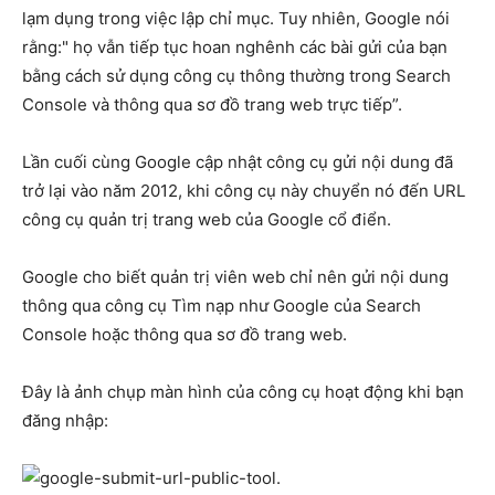
lạm dụng trong việc lập chỉ mục. Tuy nhiên, Google nói
rằng:" họ vẫn tiếp tục hoan nghênh các bài gửi của bạn
bằng cách sử dụng công cụ thông thường trong Search
Console và thông qua sơ đồ trang web trực tiếp”.
Lần cuối cùng Google cập nhật công cụ gửi nội dung đã
trở lại vào năm 2012, khi công cụ này chuyển nó đến URL
công cụ quản trị trang web của Google cổ điển.
Google cho biết quản trị viên web chỉ nên gửi nội dung
thông qua công cụ Tìm nạp như Google của Search
Console hoặc thông qua sơ đồ trang web.
Đây là ảnh chụp màn hình của công cụ hoạt động khi bạn
đăng nhập: