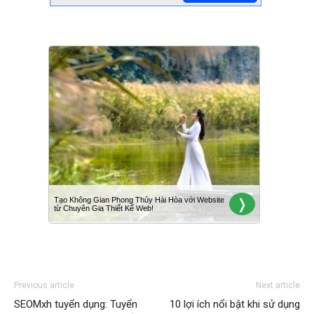
Previous article
Next article
SEOMxh tuyển dụng: Tuyển
10 lợi ích nổi bật khi sử dụng