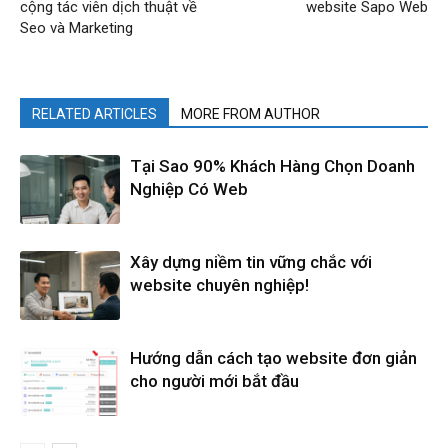
cộng tác viên dịch thuật về
website Sapo Web
Seo và Marketing
RELATED ARTICLES
MORE FROM AUTHOR
Tại Sao 90% Khách Hàng Chọn Doanh
Nghiệp Có Web
Xây dựng niềm tin vững chắc với
website chuyên nghiệp!
Hướng dẫn cách tạo website đơn giản
cho người mới bắt đầu