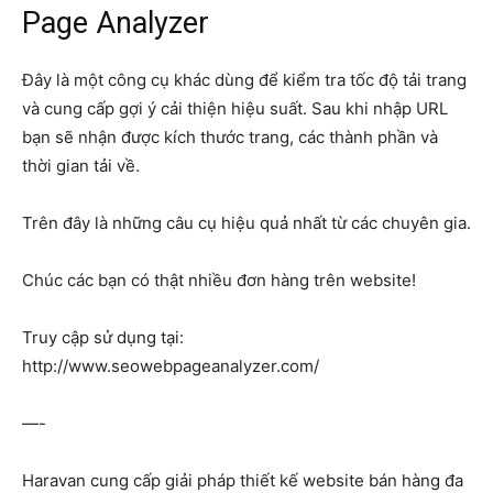
Page Analyzer
Đây là một công cụ khác dùng để kiểm tra tốc độ tải trang
và cung cấp gợi ý cải thiện hiệu suất. Sau khi nhập URL
bạn sẽ nhận được kích thước trang, các thành phần và
thời gian tải về.
Trên đây là những câu cụ hiệu quả nhất từ các chuyên gia.
Chúc các bạn có thật nhiều đơn hàng trên website!
Truy cập sử dụng tại:
http://www.seowebpageanalyzer.com/
—-
Haravan cung cấp giải pháp thiết kế website bán hàng đa