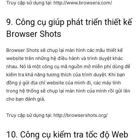
Truy cập sử dụng tại: http://www.browsera.com/
9. Công cụ giúp phát triển thiết kế
Browser Shots
Browser Shots sẽ chụp lại màn hình các mẫu thiết kế
website trên những hệ điều hành và trình duyệt khác
nhau. Nó là một công cụ mã nguồn mở miễn phí dùng để
kiểm tra khả năng tương thích của trình duyệt. Khi bạn
đồng ý gửi địa chỉ website của mình đi, các máy tính
trong hệ thống sẽ chụp lại màn hình của mình rồi gửi lên
cho bạn đánh giá.
Truy cập sử dụng tại: http://browsershots.org/
10. Công cụ kiểm tra tốc độ Web