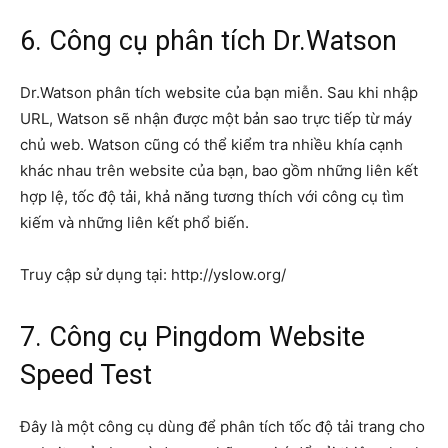
6. Công cụ phân tích Dr.Watson
Dr.Watson phân tích website của bạn miễn. Sau khi nhập
URL, Watson sẽ nhận được một bản sao trực tiếp từ máy
chủ web. Watson cũng có thể kiểm tra nhiều khía cạnh
khác nhau trên website của bạn, bao gồm những liên kết
hợp lệ, tốc độ tải, khả năng tương thích với công cụ tìm
kiếm và những liên kết phổ biến.
Truy cập sử dụng tại: http://yslow.org/
7. Công cụ Pingdom Website
Speed Test
Đây là một công cụ dùng để phân tích tốc độ tải trang cho