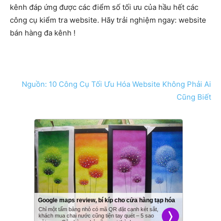
kênh đáp ứng được các điểm số tối ưu của hầu hết các
công cụ kiểm tra website. Hãy trải nghiệm ngay: website
bán hàng đa kênh !
Nguồn: 10 Công Cụ Tối Ưu Hóa Website Không Phải Ai
Cũng Biết