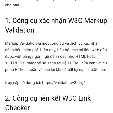
cho bạn.
1. Công cụ xác nhận W3C Markup
Validation
Markup Validation là một công cụ và dịch vụ xác nhận
đánh dấu miễn phí. Hiện nay, hầu hết các tài liệu web đều
được viết bằng ngôn ngữ đánh dấu như HTML hoặc
XHTML. Validator sẽ so sánh tài liệu HTML của bạn với cú
pháp HTML chuẩn và báo lại khi có bất kỳ sự sai biệt nào.
truy cập sử dụng tại: https://validator.w3.org/
2. Công cụ liên kết W3C Link
Checker