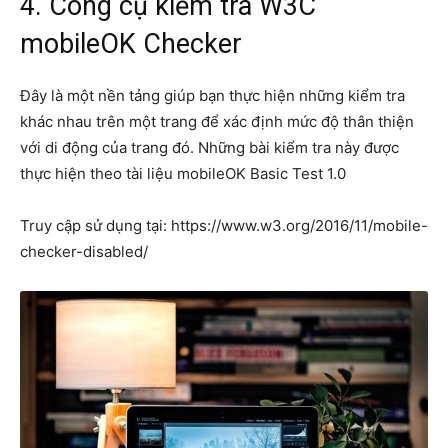
4. Công cụ kiểm tra W3C
mobileOK Checker
Đây là một nền tảng giúp bạn thực hiện những kiểm tra
khác nhau trên một trang để xác định mức độ thân thiện
với di động của trang đó. Những bài kiểm tra này được
thực hiện theo tài liệu mobileOK Basic Test 1.0
Truy cập sử dụng tại: https://www.w3.org/2016/11/mobile-
checker-disabled/