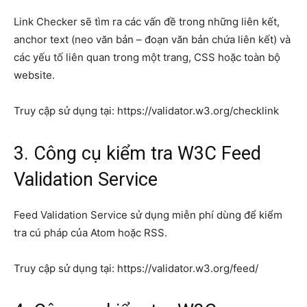
Link Checker sẽ tìm ra các vấn đề trong những liên kết,
anchor text (neo văn bản – đoạn văn bản chứa liên kết) và
các yếu tố liên quan trong một trang, CSS hoặc toàn bộ
website.
Truy cập sử dụng tại: https://validator.w3.org/checklink
3. Công cụ kiểm tra W3C Feed
Validation Service
Feed Validation Service sử dụng miễn phí dùng để kiểm
tra cú pháp của Atom hoặc RSS.
Truy cập sử dụng tại: https://validator.w3.org/feed/