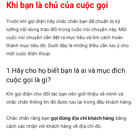
Khi bạn là chủ của cuộc gọi
Trước khi gọi điện hãy chắc chắn bạn đã chuẩn bị kỹ
lưỡng nội dung trao đổi trong cuộc nói chuyện này. Mỗi
cuộc nói chuyện cần đặt ra mục tiêu và tìm cách hoàn
thành mục tiêu đó. Dưới đây là những điều cần lưu ý cho
một cuộc điện thoại:
1.Hãy cho họ biết bạn là ai và mục đích
cuộc gọi là gì?
Khi gọi điện cho đối tác bạn nên giới thiệu về mình và
chắc chắn thông tin đó được lưu lại trong đầu khách hàng.
Chắc chắn rằng bạn
gọi đúng địa chỉ khách hàng
bằng
cách xác nhận với khách hàng về địa chỉ đó.