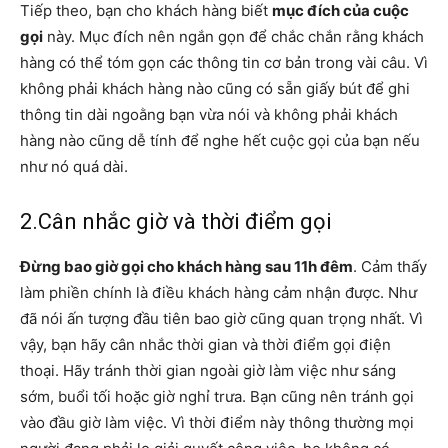
Tiếp theo, bạn cho khách hàng biết
mục đích của cuộc
gọi
này. Mục đích nên ngắn gọn để chắc chắn rằng khách
hàng có thể tóm gọn các thông tin cơ bản trong vài câu. Vì
không phải khách hàng nào cũng có sẵn giấy bút để ghi
thông tin dài ngoằng bạn vừa nói và không phải khách
hàng nào cũng dễ tính để nghe hết cuộc gọi của bạn nếu
như nó quá dài.
2.Cân nhắc giờ và thời điểm gọi
Đừng bao giờ gọi cho khách hàng sau 11h đêm
. Cảm thấy
làm phiền chính là điều khách hàng cảm nhận được. Như
đã nói ấn tượng đầu tiên bao giờ cũng quan trọng nhất. Vì
vậy, bạn hãy cân nhắc thời gian và thời điểm gọi điện
thoại. Hãy tránh thời gian ngoài giờ làm việc như sáng
sớm, buổi tối hoặc giờ nghỉ trưa. Bạn cũng nên tránh gọi
vào đầu giờ làm việc. Vì thời điểm này thông thường mọi