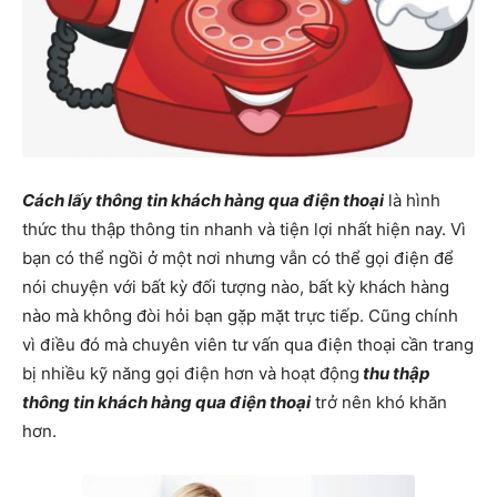
Cách lấy thông tin khách hàng qua điện thoại
là hình
thức thu thập thông tin nhanh và tiện lợi nhất hiện nay. Vì
bạn có thể ngồi ở một nơi nhưng vẫn có thể gọi điện để
nói chuyện với bất kỳ đối tượng nào, bất kỳ khách hàng
nào mà không đòi hỏi bạn gặp mặt trực tiếp. Cũng chính
vì điều đó mà chuyên viên tư vấn qua điện thoại cần trang
bị nhiều kỹ năng gọi điện hơn và hoạt động
thu thập
thông tin khách hàng qua điện thoại
trở nên khó khăn
hơn.