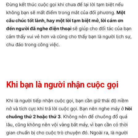
Đừng kết thúc cuộc gọi khi chưa để lại lời tạm biệt nếu
không bạn sẽ mất điểm trong mắt của đối phương.
Một
câu chúc tốt lành, hay một lời tạm biệt mở, lời cám ơn
đến người đã nghe điện thoại
sẽ giúp cho đối tác của bạn
cảm thấy vui vẻ hơn và cũng cho thấy bạn là người lịch sự,
chu đáo trong công việc.
Khi bạn là người nhận cuộc gọi
Khi là người tiếp nhận cuộc gọi, bạn cần giữ thái độ niềm
nở và tích cực khi trả lời cuộc gọi. Bạn nên nghe máy ở
hồi
chuông thứ 2 hoặc thứ 3
. Không nên để chuông đổ quá
lâu, cũng không nên vội vàng bắt máy, vì bạn cần có thời
gian chuẩn bị cho cuộc trò chuyện đó. Ngoài ra, là người