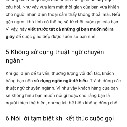
câu hỏi. Như vậy vừa làm mất thời gian của bạn vừa khiến
cho người nhận điện thoại cảm thấy không thoải mái. Nếu
gặp người khó tính có thể họ sẽ từ chối cuộc gọi của bạn.
Vì vậy, hãy
viết trước tất cả những gì bạn muốn nói ra
giấy
để cuộc giao tiếp được suôn sẻ bạn nhé.
5.Không sử dụng thuật ngữ chuyên
ngành
Khi gọi điện để tư vấn, thương lượng với đối tác, khách
hàng bạn nên
sử dụng ngôn ngữ dễ hiểu
. Tránh dùng các
thuật ngữ chuyên ngành. Vì như vậy khách hàng của bạn
sẽ không hiểu bạn muốn nói gì hoặc cho rằng bạn là
người thích thể hiện, nhưng lại thể hiện không đúng chỗ.
6.Nói lời tạm biệt khi kết thúc cuộc gọi