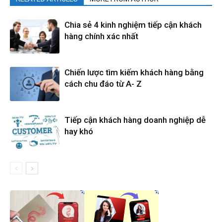
Chia sẻ 4 kinh nghiệm tiếp cận khách
hàng chính xác nhất
Chiến lược tìm kiếm khách hàng bằng
cách chu đáo từ A- Z
Tiếp cận khách hàng doanh nghiệp dễ
hay khó