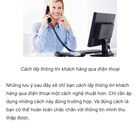
Cách lấy thông tin khách hàng qua điện thoại
Những lưu ý sau đây sẽ chỉ bạn
cách lấy thông tin khách
hàng qua điện thoại
một cách nghệ thuật hơn. Chỉ cần áp
dụng những cách này đúng trường hợp. Và đúng cách là
bạn có thể hoàn toàn chắc chắn với thông tin mình thu
thập được.