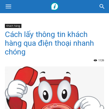
Khách hàng
Cách lấy thông tin khách
hàng qua điện thoại nhanh
chóng
1139