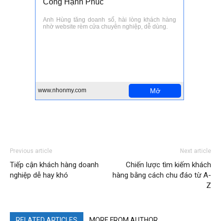
Previous article
Next article
Tiếp cận khách hàng doanh
Chiến lược tìm kiếm khách
nghiệp dễ hay khó
hàng bằng cách chu đáo từ A-
Z
RELATED ARTICLES
MORE FROM AUTHOR