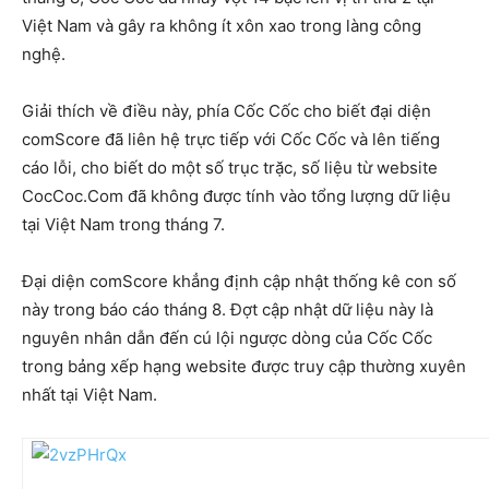
Việt Nam và gây ra không ít xôn xao trong làng công
nghệ.
Giải thích về điều này, phía Cốc Cốc cho biết đại diện
comScore đã liên hệ trực tiếp với Cốc Cốc và lên tiếng
cáo lỗi, cho biết do một số trục trặc, số liệu từ website
CocCoc.Com đã không được tính vào tổng lượng dữ liệu
tại Việt Nam trong tháng 7.
Đại diện comScore khẳng định cập nhật thống kê con số
này trong báo cáo tháng 8. Đợt cập nhật dữ liệu này là
nguyên nhân dẫn đến cú lội ngược dòng của Cốc Cốc
trong bảng xếp hạng website được truy cập thường xuyên
nhất tại Việt Nam.