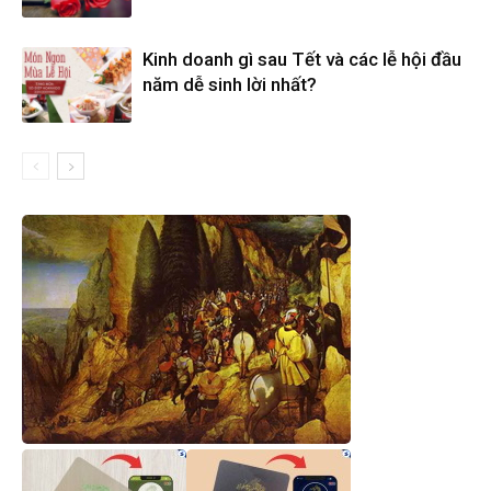
Kinh doanh gì sau Tết và các lễ hội đầu
năm dễ sinh lời nhất?