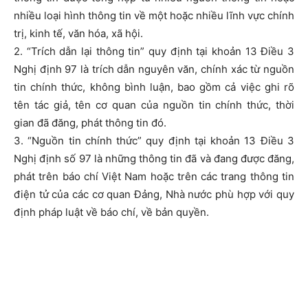
nhiều loại hình thông tin về một hoặc nhiều lĩnh vực chính
trị, kinh tế, văn hóa, xã hội.
2. “Trích dẫn lại thông tin” quy định tại khoản 13 Điều 3
Nghị định 97 là trích dẫn nguyên văn, chính xác từ nguồn
tin chính thức, không bình luận, bao gồm cả việc ghi rõ
tên tác giả, tên cơ quan của nguồn tin chính thức, thời
gian đã đăng, phát thông tin đó.
3. “Nguồn tin chính thức” quy định tại khoản 13 Điều 3
Nghị định số 97 là những thông tin đã và đang được đăng,
phát trên báo chí Việt Nam hoặc trên các trang thông tin
điện tử của các cơ quan Đảng, Nhà nước phù hợp với quy
định pháp luật về báo chí, về bản quyền.