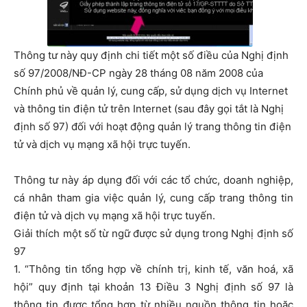
Thông tư này quy định chi tiết một số điều của Nghị định
số 97/2008/NĐ-CP ngày 28 tháng 08 năm 2008 của
Chính phủ về quản lý, cung cấp, sử dụng dịch vụ Internet
và thông tin điện tử trên Internet (sau đây gọi tắt là Nghị
định số 97) đối với hoạt động quản lý trang thông tin điện
tử và dịch vụ mạng xã hội trực tuyến.
Thông tư này áp dụng đối với các tổ chức, doanh nghiệp,
cá nhân tham gia việc quản lý, cung cấp trang thông tin
điện tử và dịch vụ mạng xã hội trực tuyến.
Giải thích một số từ ngữ được sử dụng trong Nghị định số
97
1. “Thông tin tổng hợp về chính trị, kinh tế, văn hoá, xã
hội” quy định tại khoản 13 Điều 3 Nghị định số 97 là
thông tin được tổng hợp từ nhiều nguồn thông tin hoặc