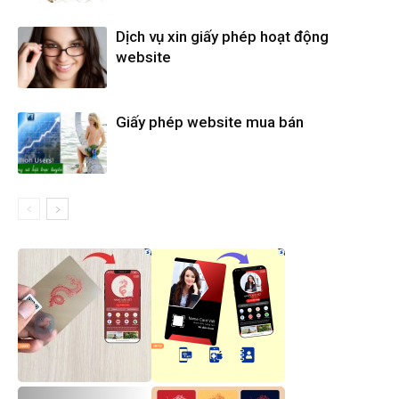
Dịch vụ xin giấy phép hoạt động
website
Giấy phép website mua bán