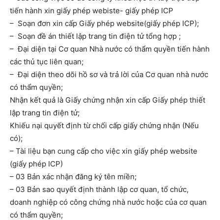
tiến hành xin giấy phép webiste- giấy phép ICP
– Soạn đơn xin cấp Giấy phép website(giấy phép ICP);
– Soạn đề án thiết lập trang tin điện tử tổng hợp ;
– Đại diện tại Cơ quan Nhà nước có thẩm quyền tiến hành
các thủ tục liên quan;
– Đại diện theo dõi hồ sơ và trả lời của Cơ quan nhà nước
có thẩm quyền;
Nhận kết quả là Giấy chứng nhận xin cấp Giấy phép thiết
lập trang tin điện tử;
Khiếu nại quyết định từ chối cấp giấy chứng nhận (Nếu
có);
– Tài liệu bạn cung cấp cho việc xin giấy phép website
(giấy phép ICP)
– 03 Bản xác nhận đăng ký tên miền;
– 03 Bản sao quyết định thành lập cơ quan, tổ chức,
doanh nghiệp có công chứng nhà nước hoặc của cơ quan
có thẩm quyền;