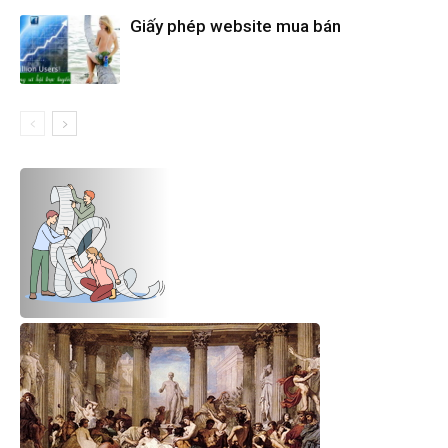
Giấy phép website mua bán