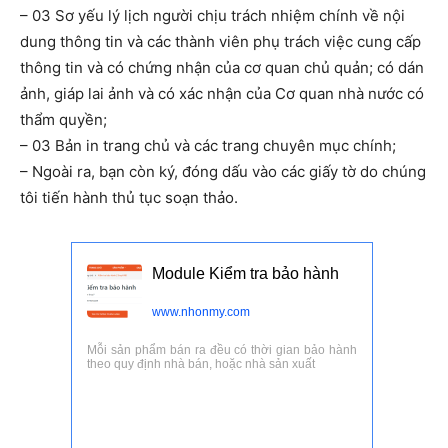
– 03 Sơ yếu lý lịch người chịu trách nhiệm chính về nội
dung thông tin và các thành viên phụ trách việc cung cấp
thông tin và có chứng nhận của cơ quan chủ quản; có dán
ảnh, giáp lai ảnh và có xác nhận của Cơ quan nhà nước có
thẩm quyền;
– 03 Bản in trang chủ và các trang chuyên mục chính;
– Ngoài ra, bạn còn ký, đóng dấu vào các giấy tờ do chúng
tôi tiến hành thủ tục soạn thảo.