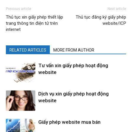
Previous article
Next article
Thủ tục xin giấy phép thiết lập
Thủ tục đăng ký giấy phép
trang thông tin điện tử trên
website/ICP
internet
RELATED ARTICLES
MORE FROM AUTHOR
Tư vấn xin giấy phép hoạt động
website
Dịch vụ xin giấy phép hoạt động
website
Giấy phép website mua bán