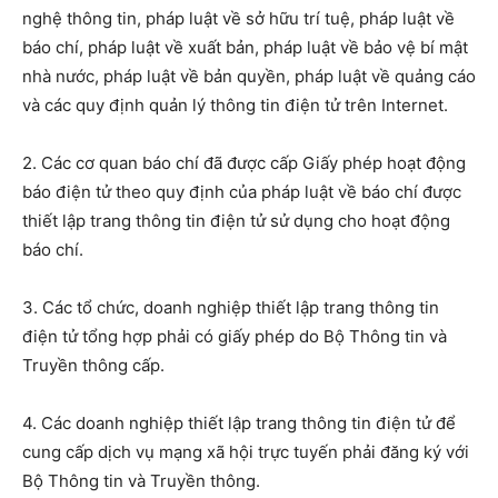
nghệ thông tin, pháp luật về sở hữu trí tuệ, pháp luật về
báo chí, pháp luật về xuất bản, pháp luật về bảo vệ bí mật
nhà nước, pháp luật về bản quyền, pháp luật về quảng cáo
và các quy định quản lý thông tin điện tử trên Internet.
2. Các cơ quan báo chí đã được cấp Giấy phép hoạt động
báo điện tử theo quy định của pháp luật về báo chí được
thiết lập trang thông tin điện tử sử dụng cho hoạt động
báo chí.
3. Các tổ chức, doanh nghiệp thiết lập trang thông tin
điện tử tổng hợp phải có giấy phép do Bộ Thông tin và
Truyền thông cấp.
4. Các doanh nghiệp thiết lập trang thông tin điện tử để
cung cấp dịch vụ mạng xã hội trực tuyến phải đăng ký với
Bộ Thông tin và Truyền thông.