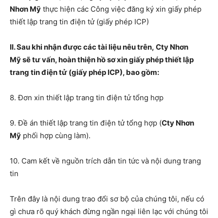
Nhơn Mỹ
thực hiện các Công việc đăng ký xin giấy phép
thiết lập trang tin điện tử (giấy phép ICP)
II. Sau khi nhận được các tài liệu nêu trên,
Cty Nhơn
Mỹ
sẽ tư vấn, hoàn thiện hồ sơ xin giấy phép thiết lập
trang tin điện tử (giấy phép ICP), bao gồm:
8. Đơn xin thiết lập trang tin điện tử tổng hợp
9. Đề án thiết lập trang tin điện tử tổng hợp (
Cty Nhơn
Mỹ
phối hợp cùng làm).
10. Cam kết về nguồn trích dẫn tin tức và nội dung trang
tin
Trên đây là nội dung trao đổi sơ bộ của chúng tôi, nếu có
gì chưa rõ quý khách đừng ngần ngại liên lạc với chúng tôi