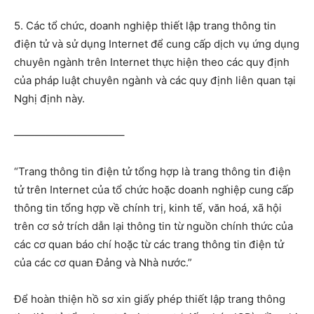
5. Các tổ chức, doanh nghiệp thiết lập trang thông tin
điện tử và sử dụng Internet để cung cấp dịch vụ ứng dụng
chuyên ngành trên Internet thực hiện theo các quy định
của pháp luật chuyên ngành và các quy định liên quan tại
Nghị định này.
——————————–
“Trang thông tin điện tử tổng hợp là trang thông tin điện
tử trên Internet của tổ chức hoặc doanh nghiệp cung cấp
thông tin tổng hợp về chính trị, kinh tế, văn hoá, xã hội
trên cơ sở trích dẫn lại thông tin từ nguồn chính thức của
các cơ quan báo chí hoặc từ các trang thông tin điện tử
của các cơ quan Đảng và Nhà nước.”
Để hoàn thiện hồ sơ xin giấy phép thiết lập trang thông