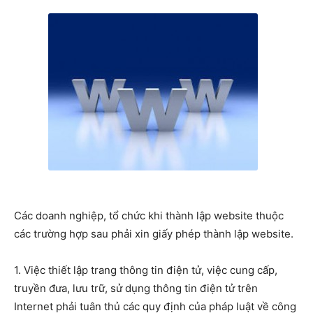
Các doanh nghiệp, tổ chức khi thành lập website thuộc
các trường hợp sau phải xin giấy phép thành lập website.
1. Việc thiết lập trang thông tin điện tử, việc cung cấp,
truyền đưa, lưu trữ, sử dụng thông tin điện tử trên
Internet phải tuân thủ các quy định của pháp luật về công