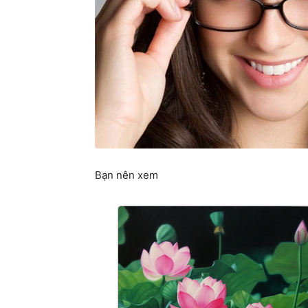
Bạn nên xem