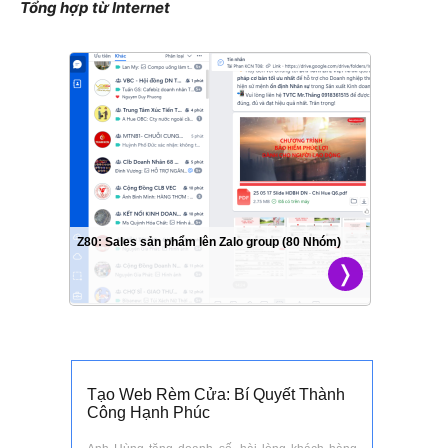
Tổng hợp từ Internet