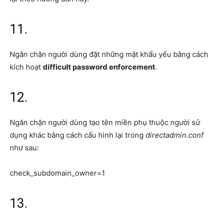
11.
Ngăn chặn người dùng đặt những mật khẩu yếu bằng cách
kích hoạt
difficult password enforcement
.
12.
Ngăn chặn người dùng tạo tên miền phụ thuộc người sử
dụng khác bằng cách cấu hình lại trong
directadmin.conf
như sau:
check_subdomain_owner=1
13.