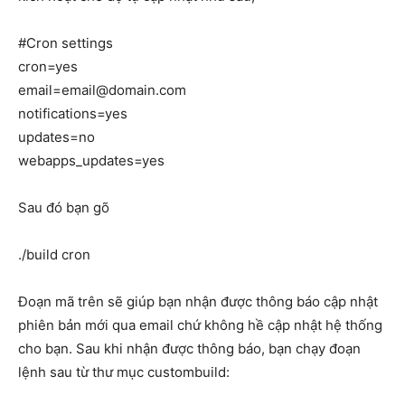
#Cron settings
cron=yes
email=email@domain.com
notifications=yes
updates=no
webapps_updates=yes
Sau đó bạn gõ
./build cron
Đoạn mã trên sẽ giúp bạn nhận được thông báo cập nhật
phiên bản mới qua email chứ không hề cập nhật hệ thống
cho bạn. Sau khi nhận được thông báo, bạn chạy đoạn
lệnh sau từ thư mục custombuild: