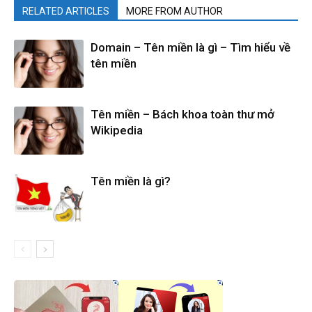
RELATED ARTICLES
MORE FROM AUTHOR
Domain – Tên miền là gì – Tìm hiểu về
tên miền
Tên miền – Bách khoa toàn thư mở
Wikipedia
Tên miền là gì?