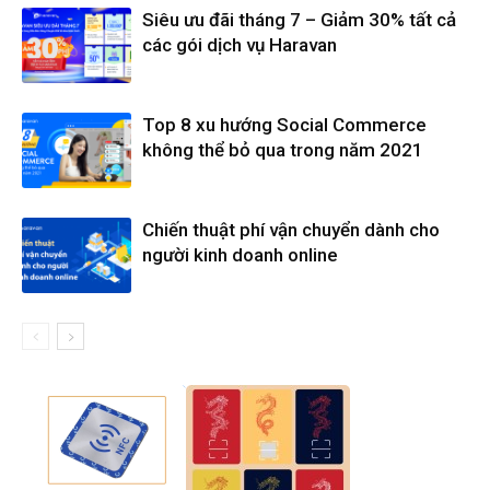
Siêu ưu đãi tháng 7 – Giảm 30% tất cả
các gói dịch vụ Haravan
Top 8 xu hướng Social Commerce
không thể bỏ qua trong năm 2021
Chiến thuật phí vận chuyển dành cho
người kinh doanh online