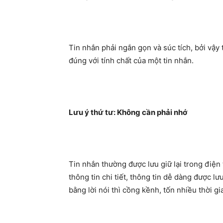
Tin nhắn phải ngắn gọn và súc tích, bởi vậy
đúng với tính chất của một tin nhắn.
Lưu ý thứ tư: Không cần phải nhớ
Tin nhắn thường được lưu giữ lại trong điện 
thông tin chi tiết, thông tin dễ dàng được lưu
bằng lời nói thì cồng kềnh, tốn nhiều thời gi