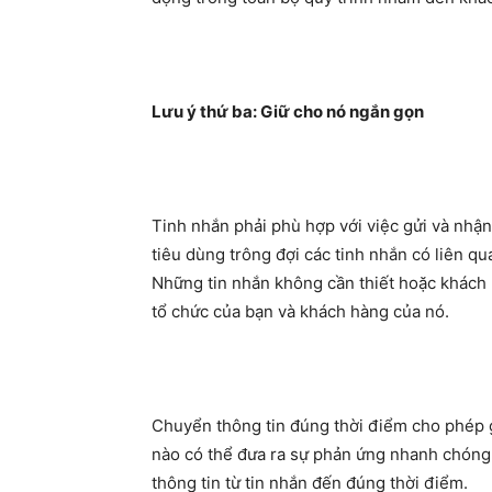
Lưu ý thứ ba: Giữ cho nó ngắn gọn
Tinh nhắn phải phù hợp với việc gửi và nhận
tiêu dùng trông đợi các tinh nhắn có liên 
Những tin nhắn không cần thiết hoặc khách
tổ chức của bạn và khách hàng của nó.
Chuyển thông tin đúng thời điểm cho phép g
nào có thể đưa ra sự phản ứng nhanh chóng,
thông tin từ tin nhắn đến đúng thời điểm.