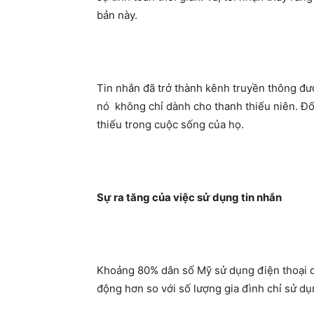
bản này.
Tin nhắn đã trở thành kênh truyền thông được
nó không chỉ dành cho thanh thiếu niên. Đố
thiếu trong cuộc sống của họ.
Sự ra tăng của việc sử dụng tin nhắn
Khoảng 80% dân số Mỹ sử dụng điện thoại di
động hơn so với số lượng gia đình chỉ sử dụ