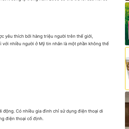
 yêu thích bởi hàng triệu người trên thế giới,
i với nhiều người ở Mỹ tin nhắn là một phần không thể
 động. Có nhiều gia đình chỉ sử dụng điện thoại di
ng điện thoại cố định.