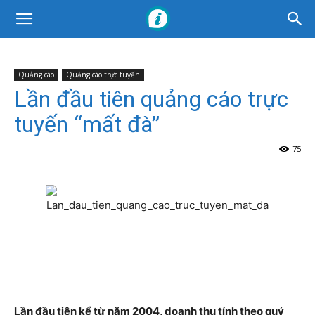
Quảng cáo
Quảng cáo trực tuyến
Lần đầu tiên quảng cáo trực
tuyến “mất đà”
75
Lần đầu tiên kể từ năm 2004, doanh thu tính theo quý