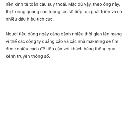
nền kinh tế toàn cầu suy thoái. Mặc dù vậy, theo ông này,
thị trường quảng cáo tương tác sẽ tiếp tục phát triển và có
nhiều dấu hiệu tích cực.
Người tiêu dùng ngày càng dành nhiều thời gian lên mạng
vì thế các công ty quảng cáo và các nhà maketing sẽ tìm
được nhiều cách để tiếp cận với khách hàng thông qua
kênh truyền thông số.