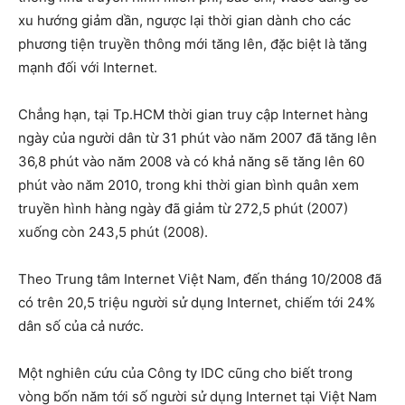
xu hướng giảm dần, ngược lại thời gian dành cho các
phương tiện truyền thông mới tăng lên, đặc biệt là tăng
mạnh đối với Internet.
Chẳng hạn, tại Tp.HCM thời gian truy cập Internet hàng
ngày của người dân từ 31 phút vào năm 2007 đã tăng lên
36,8 phút vào năm 2008 và có khả năng sẽ tăng lên 60
phút vào năm 2010, trong khi thời gian bình quân xem
truyền hình hàng ngày đã giảm từ 272,5 phút (2007)
xuống còn 243,5 phút (2008).
Theo Trung tâm Internet Việt Nam, đến tháng 10/2008 đã
có trên 20,5 triệu người sử dụng Internet, chiếm tới 24%
dân số của cả nước.
Một nghiên cứu của Công ty IDC cũng cho biết trong
vòng bốn năm tới số người sử dụng Internet tại Việt Nam