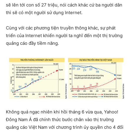
sẽ lên tới con số 27 triệu, nói cách khác cứ ba người dân
thì sẽ có một người sử dụng Internet.
Cùng với các phương tiện truyền thông khác, sự phát
triển của Internet khiến người ta nghĩ đến một thị trường
quảng cáo đầy tiềm năng.
Không quá ngạc nhiên khi hồi tháng 6 vừa qua, Yahoo!
Đông Nam Á đã chính thức bước chân vào thị trường
quảng cáo Việt Nam với chương trình ủy quyền cho 4 đối