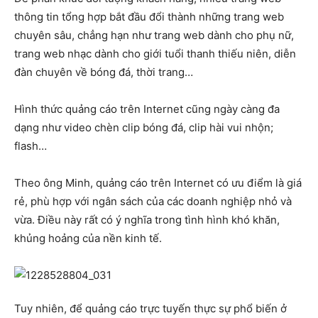
thông tin tổng hợp bắt đầu đổi thành những trang web
chuyên sâu, chẳng hạn như trang web dành cho phụ nữ,
trang web nhạc dành cho giới tuổi thanh thiếu niên, diễn
đàn chuyên về bóng đá, thời trang…
Hình thức quảng cáo trên Internet cũng ngày càng đa
dạng như video chèn clip bóng đá, clip hài vui nhộn;
flash…
Theo ông Minh, quảng cáo trên Internet có ưu điểm là giá
rẻ, phù hợp với ngân sách của các doanh nghiệp nhỏ và
vừa. Điều này rất có ý nghĩa trong tình hình khó khăn,
khủng hoảng của nền kinh tế.
Tuy nhiên, để quảng cáo trực tuyến thực sự phổ biến ở