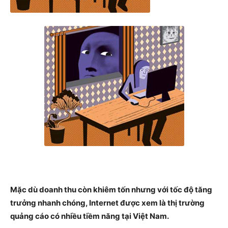
Mặc dù doanh thu còn khiêm tốn nhưng với tốc độ tăng
trưởng nhanh chóng, Internet được xem là thị trường
quảng cáo có nhiều tiềm năng tại Việt Nam.