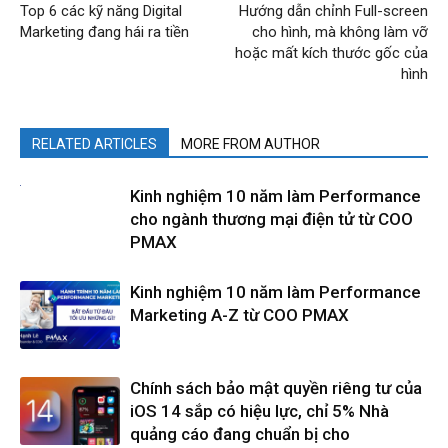
Top 6 các kỹ năng Digital
Hướng dẫn chỉnh Full-screen
Marketing đang hái ra tiền
cho hình, mà không làm vỡ
hoặc mất kích thước gốc của
hình
RELATED ARTICLES
MORE FROM AUTHOR
Kinh nghiệm 10 năm làm Performance
cho ngành thương mại điện tử từ COO
PMAX
Kinh nghiệm 10 năm làm Performance
Marketing A-Z từ COO PMAX
Chính sách bảo mật quyền riêng tư của
iOS 14 sắp có hiệu lực, chỉ 5% Nhà
quảng cáo đang chuẩn bị cho