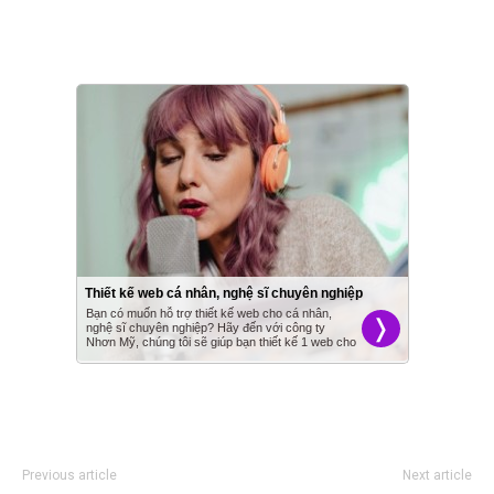
Previous article
Next article