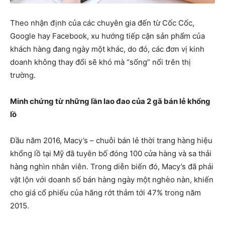
Theo nhận định của các chuyên gia đến từ Cốc Cốc,
Google hay Facebook, xu hướng tiếp cận sản phẩm của
khách hàng đang ngày một khác, do đó, các đơn vị kinh
doanh không thay đổi sẽ khó mà “sống” nổi trên thị
trường.
Minh chứng từ những lần lao đao của 2 gã bán lẻ khổng
lồ
Đầu năm 2016, Macy’s – chuỗi bán lẻ thời trang hàng hiệu
khổng lồ tại Mỹ đã tuyên bố đóng 100 cửa hàng và sa thải
hàng nghìn nhân viên. Trong diễn biến đó, Macy’s đã phải
vật lộn với doanh số bán hàng ngày một nghèo nàn, khiến
cho giá cổ phiếu của hãng rớt thảm tới 47% trong năm
2015.