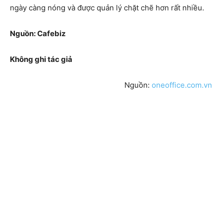
ngày càng nóng và được quản lý chặt chẽ hơn rất nhiều.
Nguồn: Cafebiz
Không ghi tác giả
Nguồn:
oneoffice.com.vn