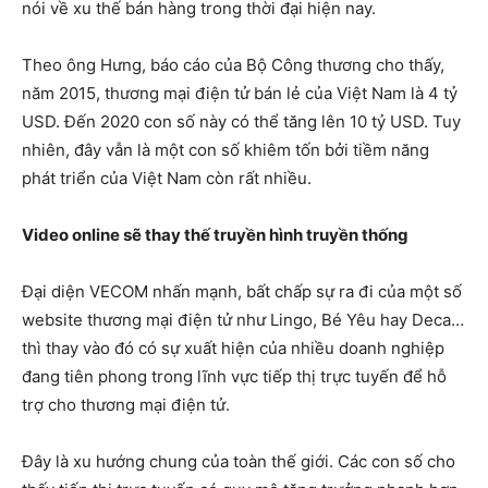
nói về xu thế bán hàng trong thời đại hiện nay.
Theo ông Hưng, báo cáo của Bộ Công thương cho thấy,
năm 2015, thương mại điện tử bán lẻ của Việt Nam là 4 tỷ
USD. Đến 2020 con số này có thể tăng lên 10 tỷ USD. Tuy
nhiên, đây vẫn là một con số khiêm tốn bởi tiềm năng
phát triển của Việt Nam còn rất nhiều.
Video online sẽ thay thế truyền hình truyền thống
Đại diện VECOM nhấn mạnh, bất chấp sự ra đi của một số
website thương mại điện tử như Lingo, Bé Yêu hay Deca…
thì thay vào đó có sự xuất hiện của nhiều doanh nghiệp
đang tiên phong trong lĩnh vực tiếp thị trực tuyến để hỗ
trợ cho thương mại điện tử.
Đây là xu hướng chung của toàn thế giới. Các con số cho