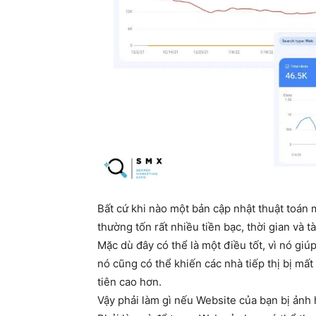
Bất cứ khi nào một bản cập nhật thuật toán
thường tốn rất nhiều tiền bạc, thời gian và 
Mặc dù đây có thể là một điều tốt, vì nó gi
nó cũng có thể khiến các nhà tiếp thị bị mất
tiên cao hơn.
Vậy phải làm gì nếu Website của bạn bị ảnh 