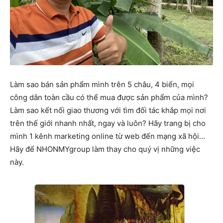
Làm sao bán sản phẩm mình trên 5 châu, 4 biển, mọi
công dân toàn cầu có thể mua được sản phẩm của mình?
Làm sao kết nối giao thương với tìm đối tác khắp mọi nơi
trên thế giới nhanh nhất, ngay và luôn? Hãy trang bị cho
mình 1 kênh marketing online từ web đến mạng xã hội…
Hãy để NHONMYgroup làm thay cho quý vị những việc
này.