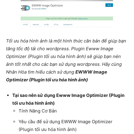
Tối ưu hóa hình ảnh là một hình thức căn bản để giúp bạn
tăng tốc độ tải cho wordpress. Plugin Ewww Image
Optimizer (Plugin tối ưu hóa hình ảnh) sẽ giúp bạn nén
ảnh tốt nhất cho các bạn sử dụng wordpress. Hãy cùng
Nhân Hòa tìm hiểu cách sử dụng
EWWW Image
Optimizer (Plugin tối ưu hóa hình ảnh)
Tại sao nên sử dụng Ewww Image Optimizer (Plugin
tối ưu hóa hình ảnh)
Tính Năng Cơ Bản
Yêu cầu để sử dụng EWWW Image Optimizer
(Plugin tối ưu hóa hình ảnh)