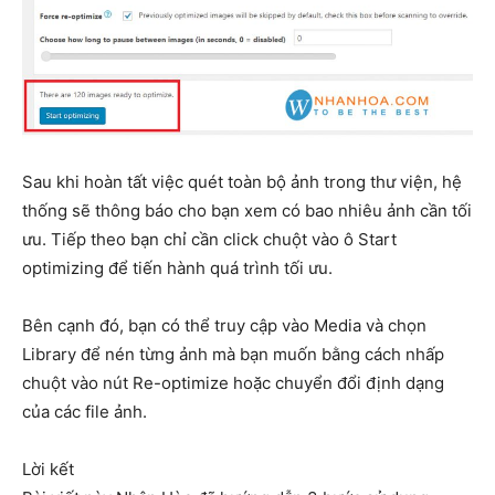
Sau khi hoàn tất việc quét toàn bộ ảnh trong thư viện, hệ
thống sẽ thông báo cho bạn xem có bao nhiêu ảnh cần tối
ưu. Tiếp theo bạn chỉ cần click chuột vào ô Start
optimizing để tiến hành quá trình tối ưu.
Bên cạnh đó, bạn có thể truy cập vào Media và chọn
Library để nén từng ảnh mà bạn muốn bằng cách nhấp
chuột vào nút Re-optimize hoặc chuyển đổi định dạng
của các file ảnh.
Lời kết