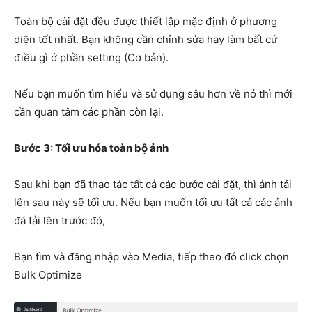
Toàn bộ cài đặt đều được thiết lập mặc định ở phương
diện tốt nhất. Bạn không cần chỉnh sửa hay làm bất cứ
điều gì ở phần setting (Cơ bản).
Nếu bạn muốn tìm hiểu và sử dụng sâu hơn về nó thì mới
cần quan tâm các phần còn lại.
Bước 3: Tối ưu hóa toàn bộ ảnh
Sau khi bạn đã thao tác tất cả các bước cài đặt, thì ảnh tải
lên sau này sẽ tối ưu. Nếu bạn muốn tối ưu tất cả các ảnh
đã tải lên trước đó,
Bạn tìm và đăng nhập vào Media, tiếp theo đó click chọn
Bulk Optimize