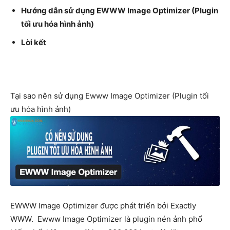
Hướng dẫn sử dụng EWWW Image Optimizer (Plugin
tối ưu hóa hình ảnh)
Lời kết
Tại sao nên sử dụng Ewww Image Optimizer (Plugin tối
ưu hóa hình ảnh)
EWWW Image Optimizer được phát triển bởi Exactly
WWW. Ewww Image Optimizer là plugin nén ảnh phổ