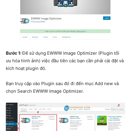
Bước 1:
Để sử dụng EWWW Image Optimizer (Plugin tối
ưu hóa hình ảnh) việc đầu tiên các bạn cần phải cài đặt và
kích hoạt plugin đó.
Bạn truy cập vào Plugin sau đó đi đến mục Add new và
chọn Search EWWW Image Optimizer.