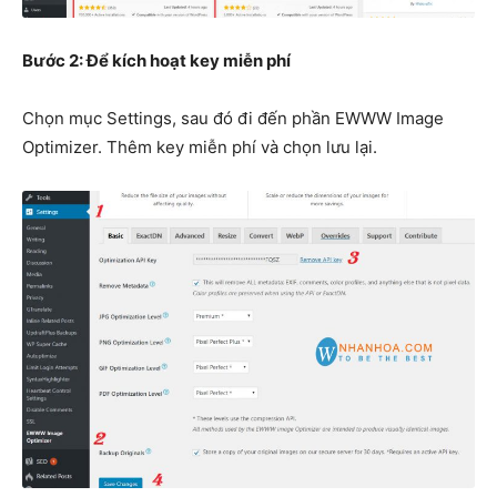
Bước 2: Để kích hoạt key miễn phí
Chọn mục Settings, sau đó đi đến phần EWWW Image
Optimizer. Thêm key miễn phí và chọn lưu lại.