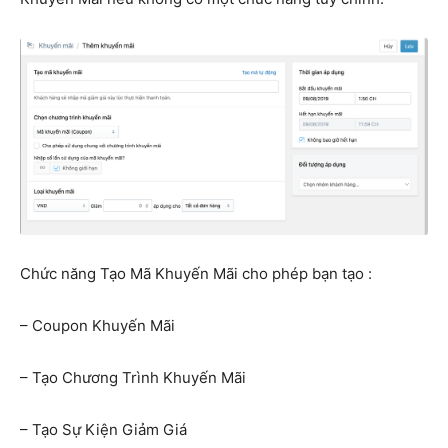
Chức năng Tạo Mã Khuyến Mãi cho phép bạn tạo :
– Coupon Khuyến Mãi
– Tạo Chương Trình Khuyến Mãi
– Tạo Sự Kiện Giảm Giá