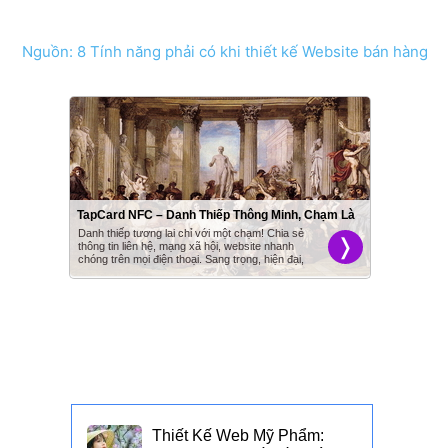
Nguồn: 8 Tính năng phải có khi thiết kế Website bán hàng