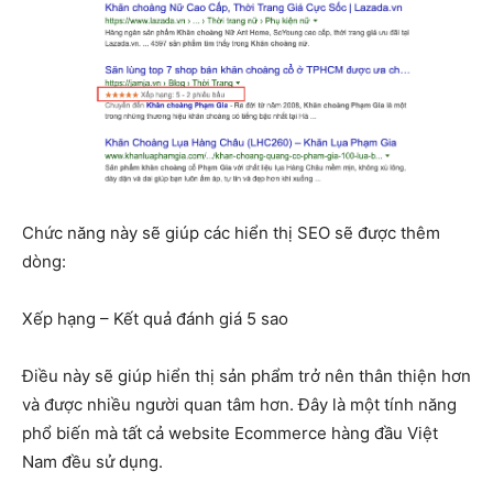
Chức năng này sẽ giúp các hiển thị SEO sẽ được thêm
dòng:
Xếp hạng – Kết quả đánh giá 5 sao
Điều này sẽ giúp hiển thị sản phẩm trở nên thân thiện hơn
và được nhiều người quan tâm hơn. Đây là một tính năng
phổ biến mà tất cả website Ecommerce hàng đầu Việt
Nam đều sử dụng.