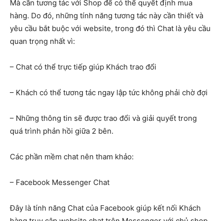
Mà cần tương tác với Shop để có thể quyết định mua
hàng. Do đó, những tính năng tương tác này cần thiết và
yêu cầu bắt buộc với website, trong đó thì Chat là yêu cầu
quan trọng nhất vì:
– Chat có thể trực tiếp giúp Khách trao đổi
– Khách có thể tương tác ngay lập tức không phải chờ đợi
– Những thông tin sẽ được trao đổi và giải quyết trong
quá trình phản hồi giữa 2 bên.
Các phần mềm chat nên tham khảo:
– Facebook Messenger Chat
Đây là tính năng Chat của Facebook giúp kết nối Khách
hàng truy cập website chat trên Messenger với chủ shop.