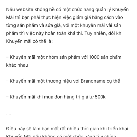
Nếu website không hề có một chức năng quản lý Khuyến
Mãi thì bạn phải thực hiện việc giảm giá bằng cách vào
từng sản phẩm và sửa giá, với một khuyến mãi vài sản
phẩm thì việc này hoàn toàn khả thi. Tuy nhiên, đôi khi
Khuyến mãi có thể là :
– Khuyến mãi một nhóm sản phẩm với 1000 sản phẩm
khác nhau
– Khuyến mãi một thương hiệu với Brandname cụ thể
– Khuyến mãi khi mua đơn hàng trị giá từ 500k
….
Điều này sẽ làm bạn mất rất nhiều thời gian khi triển khai
Khuyến Mãi nếu không có một chức năng tùy chỉnh.