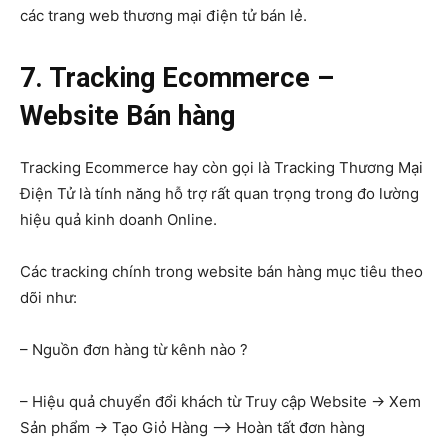
các trang web thương mại điện tử bán lẻ.
7. Tracking Ecommerce –
Website Bán hàng
Tracking Ecommerce hay còn gọi là Tracking Thương Mại
Điện Tử là tính năng hỗ trợ rất quan trọng trong đo lường
hiệu quả kinh doanh Online.
Các tracking chính trong website bán hàng mục tiêu theo
dõi như:
– Nguồn đơn hàng từ kênh nào ?
– Hiệu quả chuyển đổi khách từ Truy cập Website -> Xem
Sản phẩm -> Tạo Giỏ Hàng –> Hoàn tất đơn hàng