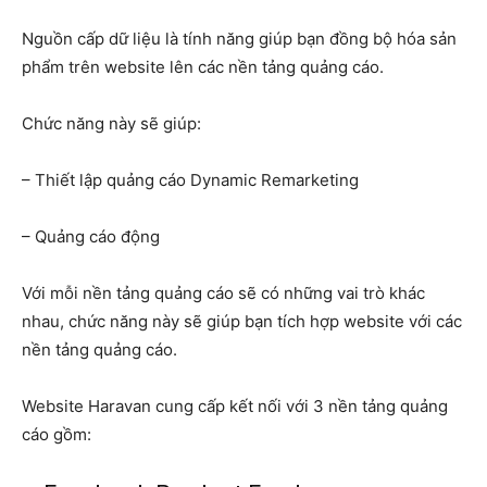
Nguồn cấp dữ liệu là tính năng giúp bạn đồng bộ hóa sản
phẩm trên website lên các nền tảng quảng cáo.
Chức năng này sẽ giúp:
– Thiết lập quảng cáo Dynamic Remarketing
– Quảng cáo động
Với mỗi nền tảng quảng cáo sẽ có những vai trò khác
nhau, chức năng này sẽ giúp bạn tích hợp website với các
nền tảng quảng cáo.
Website Haravan cung cấp kết nối với 3 nền tảng quảng
cáo gồm: