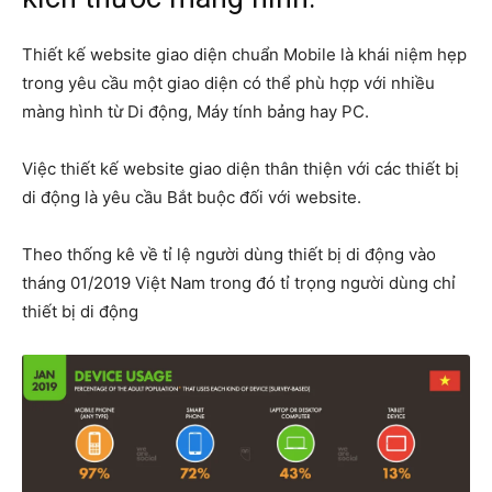
Thiết kế website giao diện chuẩn Mobile là khái niệm hẹp
trong yêu cầu một giao diện có thể phù hợp với nhiều
màng hình từ Di động, Máy tính bảng hay PC.
Việc thiết kế website giao diện thân thiện với các thiết bị
di động là yêu cầu Bắt buộc đối với website.
Theo thống kê về tỉ lệ người dùng thiết bị di động vào
tháng 01/2019 Việt Nam trong đó tỉ trọng người dùng chỉ
thiết bị di động