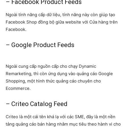
– Facebook Product Feeds
Ngoài tính năng cấp dữ liệu, tính năng này còn giúp tạo
Facebook Shop đồng bộ giữa website với Cửa hàng trên
Facebook.
– Google Product Feeds
Ngoài cung cấp nguồn cấp cho chạy Dynamic
Remarketing, thì còn ứng dụng vào quảng cáo Google
Shopping, một hình thức quảng cáo chuyên cho
Ecommerce.
– Criteo Catalog Feed
Criteo là một cái tên khá lạ với các SME, đây là một nền
tảng quảng cáo bán hàng nhắm mục tiêu theo hành vi cho