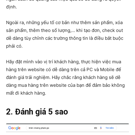
định.
Ngoài ra, những yếu tố cơ bản như thêm sản phẩm, xóa
sản phẩm, thêm theo số lượng,… khi tạo đơn, check out
dễ dàng tùy chỉnh các trường thông tin là điều bắt buộc
phải có.
Hãy đặt mình vào vị trí khách hàng, thực hiện việc mua
hàng trên website có dễ dàng trên cả PC và Mobile để
đánh giá trải nghiệm. Hãy chắc rằng khách hàng sẽ dễ
dàng mua hàng trên website của bạn để đảm bảo không
mất đi khách hàng.
2. Đánh giá 5 sao