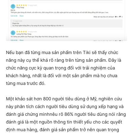
Nếu bạn đã từng mua sản phẩm trên Tiki sẽ thấy chức
năng này cụ thể khá rõ ràng trên từng sản phẩm. Đây là
chức năng cực kỳ quan trọng đối với trải nghiệm của
khách hàng, nhất là đối với một sản phẩm mà họ chưa
từng mua trước đó.
Một khảo sát hơn 800 người tiêu dùng ở Mỹ, nghiên cứu
này phân tích cách người tiêu dùng sử dụng xếp hạng và
đánh giá
chứng minh
nêu rõ 86% người tiêu dùng nói rằng
đánh giá là một nguồn thông tin thiết yếu cho các quyết
định mua hàng, đánh giá sản phẩm trở nên quan trọng