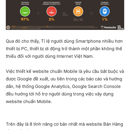
Qua đó cho thấy, Tỉ lệ người dùng Smartphone nhiều hơn
thiết bị PC, thiết bị di động trở thành một phần không thể
thiếu đối với người dùng Internet Việt Nam.
Việc thiết kế website chuẩn Mobile là yêu cầu bắt buộc và
được Google đề xuất, ưu tiên trong các báo cáo và hướng
dẫn, hệ thống Google Analytics, Google Search Console
đều hướng tới hỗ trợ người dùng trong việc xây dựng
website chuẩn Mobile.
Trên đây là 8 tính năng cơ bản nhất mà website Bán Hàng