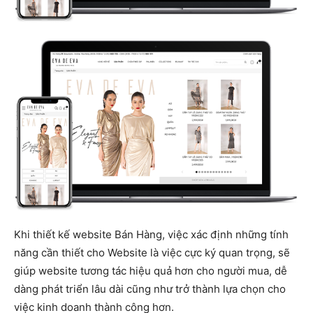
Khi thiết kế website Bán Hàng, việc xác định những tính
năng cần thiết cho Website là việc cực ký quan trọng, sẽ
giúp website tương tác hiệu quả hơn cho người mua, dễ
dàng phát triển lâu dài cũng như trở thành lựa chọn cho
việc kinh doanh thành công hơn.