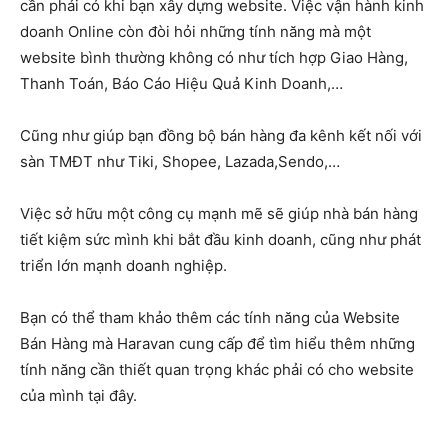
cần phải có khi bạn xây dựng website. Việc vận hành kinh
doanh Online còn đòi hỏi những tính năng mà một
website bình thường không có như tích hợp Giao Hàng,
Thanh Toán, Báo Cáo Hiệu Quả Kinh Doanh,…
Cũng như giúp bạn đồng bộ bán hàng đa kênh kết nối với
sàn TMĐT như Tiki, Shopee, Lazada,Sendo,…
Việc sở hữu một công cụ mạnh mẽ sẽ giúp nhà bán hàng
tiết kiệm sức mình khi bắt đầu kinh doanh, cũng như phát
triển lớn mạnh doanh nghiệp.
Bạn có thể tham khảo thêm các tính năng của Website
Bán Hàng mà Haravan cung cấp để tìm hiểu thêm những
tính năng cần thiết quan trọng khác phải có cho website
của mình tại đây.