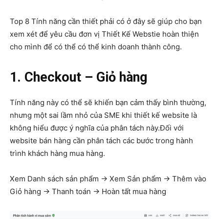
Top 8 Tính năng cần thiết phải có ở đây sẽ giúp cho bạn
xem xét để yêu cầu đơn vị Thiết Kế Webstie hoàn thiện
cho mình để có thể có thể kinh doanh thành công.
1. Checkout – Giỏ hàng
Tính năng này có thể sẽ khiến bạn cảm thấy bình thường,
nhưng một sai lầm nhỏ của SME khi thiết kế website là
không hiểu được ý nghĩa của phân tách này.Đối với
website bán hàng cần phân tách các bước trong hành
trình khách hàng mua hàng.
Xem Danh sách sản phẩm -> Xem Sản phẩm -> Thêm vào
Giỏ hàng -> Thanh toán -> Hoàn tất mua hàng