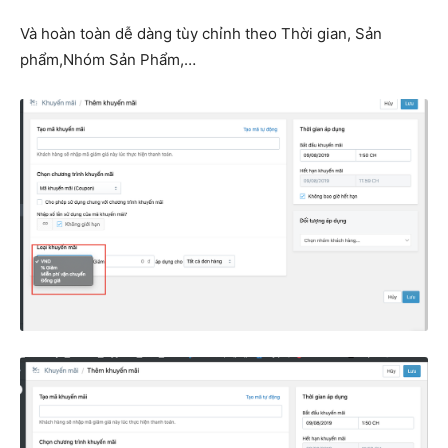
Và hoàn toàn dễ dàng tùy chỉnh theo Thời gian, Sản
phẩm,Nhóm Sản Phẩm,…