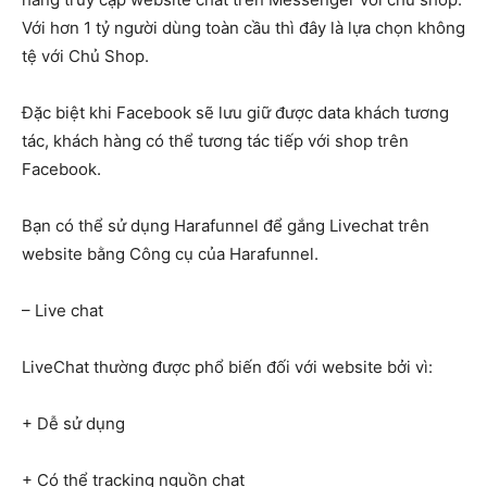
Với hơn 1 tỷ người dùng toàn cầu thì đây là lựa chọn không
tệ với Chủ Shop.
Đặc biệt khi Facebook sẽ lưu giữ được data khách tương
tác, khách hàng có thể tương tác tiếp với shop trên
Facebook.
Bạn có thể sử dụng Harafunnel để gắng Livechat trên
website bằng Công cụ của Harafunnel.
– Live chat
LiveChat thường được phổ biến đối với website bởi vì:
+ Dễ sử dụng
+ Có thể tracking nguồn chat