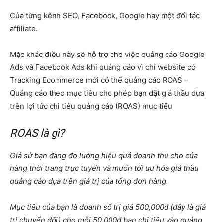
Của từng kênh SEO, Facebook, Google hay một đối tác
affiliate.
Mặc khác điều này sẽ hỗ trợ cho việc quảng cáo Google
Ads và Facebook Ads khi quảng cáo vì chỉ website có
Tracking Ecommerce mới có thể quảng cáo ROAS –
Quảng cáo theo
mục tiêu cho phép bạn đặt giá thầu dựa
trên lợi tức chi tiêu quảng cáo (ROAS) mục tiêu
ROAS là gì?
Giả sử bạn đang đo lường hiệu quả doanh thu cho cửa
hàng thời trang trực tuyến và muốn tối ưu hóa giá thầu
quảng cáo dựa trên giá trị của tổng đơn hàng.
Mục tiêu của bạn là doanh số trị giá 500,000đ (đây là giá
trị chuyển đổi) cho mỗi 50,000đ bạn chi tiêu vào quảng