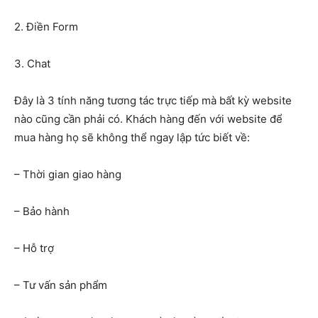
2. Điền Form
3. Chat
Đây là 3 tính năng tương tác trực tiếp mà bất kỳ website
nào cũng cần phải có. Khách hàng đến với website để
mua hàng họ sẽ không thể ngay lập tức biết về:
– Thời gian giao hàng
– Bảo hành
– Hỗ trợ
– Tư vấn sản phẩm