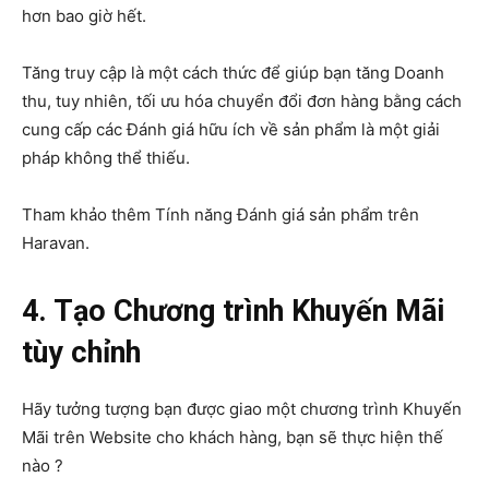
hơn bao giờ hết.
Tăng truy cập là một cách thức để giúp bạn tăng Doanh
thu, tuy nhiên, tối ưu hóa chuyển đổi đơn hàng bằng cách
cung cấp các Đánh giá hữu ích về sản phẩm là một giải
pháp không thể thiếu.
Tham khảo thêm Tính năng Đánh giá sản phẩm trên
Haravan.
4. Tạo Chương trình Khuyến Mãi
tùy chỉnh
Hãy tưởng tượng bạn được giao một chương trình Khuyến
Mãi trên Website cho khách hàng, bạn sẽ thực hiện thế
nào ?