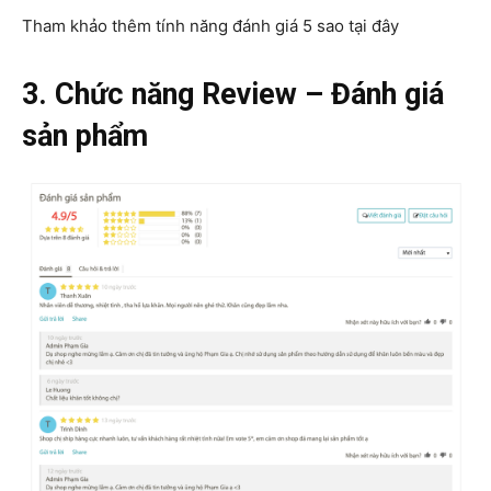
Tham khảo thêm tính năng đánh giá 5 sao tại đây
3. Chức năng Review – Đánh giá
sản phẩm