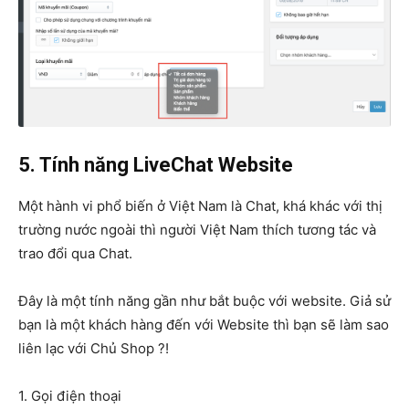
5. Tính năng LiveChat Website
Một hành vi phổ biến ở Việt Nam là Chat, khá khác với thị
trường nước ngoài thì người Việt Nam thích tương tác và
trao đổi qua Chat.
Đây là một tính năng gần như bắt buộc với website. Giả sử
bạn là một khách hàng đến với Website thì bạn sẽ làm sao
liên lạc với Chủ Shop ?!
1. Gọi điện thoại