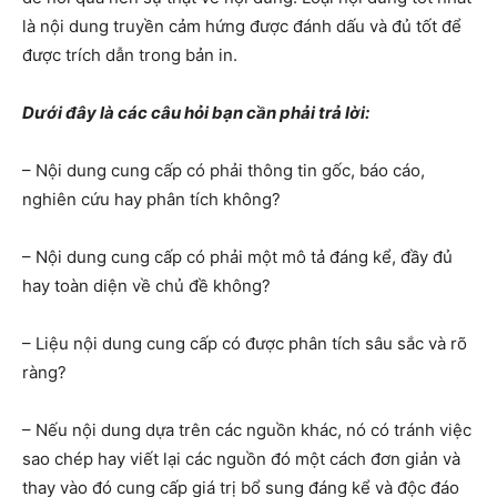
là nội dung truyền cảm hứng được đánh dấu và đủ tốt để
được trích dẫn trong bản in.
Dưới đây là các câu hỏi bạn cần phải trả lời:
– Nội dung cung cấp có phải thông tin gốc, báo cáo,
nghiên cứu hay phân tích không?
– Nội dung cung cấp có phải một mô tả đáng kể, đầy đủ
hay toàn diện về chủ đề không?
– Liệu nội dung cung cấp có được phân tích sâu sắc và rõ
ràng?
– Nếu nội dung dựa trên các nguồn khác, nó có tránh việc
sao chép hay viết lại các nguồn đó một cách đơn giản và
thay vào đó cung cấp giá trị bổ sung đáng kể và độc đáo