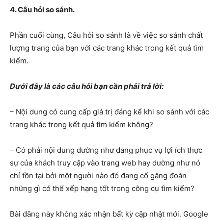
4. Câu hỏi so sánh.
Phần cuối cùng, Câu hỏi so sánh là về việc so sánh chất
lượng trang của bạn với các trang khác trong kết quả tìm
kiếm.
Dưới đây là các câu hỏi bạn cần phải trả lời:
– Nội dung có cung cấp giá trị đáng kể khi so sánh với các
trang khác trong kết quả tìm kiếm không?
– Có phải nội dung dường như đang phục vụ lợi ích thực
sự của khách truy cập vào trang web hay dường như nó
chỉ tồn tại bởi một người nào đó đang cố gắng đoán
những gì có thể xếp hạng tốt trong công cụ tìm kiếm?
Bài đăng này không xác nhận bất kỳ cập nhật mới. Google