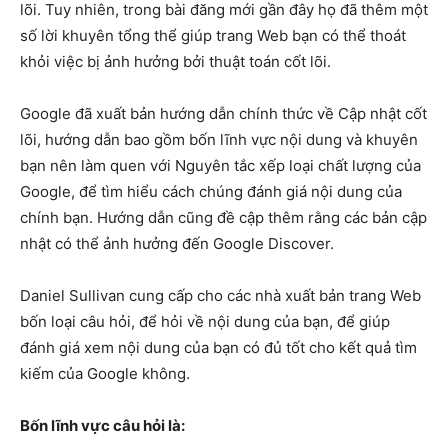
lõi. Tuy nhiên, trong bài đăng mới gần đây họ đã thêm một
số lời khuyên tổng thể giúp trang Web bạn có thể thoát
khỏi việc bị ảnh hưởng bởi thuật toán cốt lõi.
Google đã xuất bản hướng dẫn chính thức về Cập nhật cốt
lõi, hướng dẫn bao gồm bốn lĩnh vực nội dung và khuyên
bạn nên làm quen với Nguyên tắc xếp loại chất lượng của
Google, để tìm hiểu cách chúng đánh giá nội dung của
chính bạn. Hướng dẫn cũng đề cập thêm rằng các bản cập
nhật có thể ảnh hưởng đến Google Discover.
Daniel Sullivan cung cấp cho các nhà xuất bản trang Web
bốn loại câu hỏi, để hỏi về nội dung của bạn, để giúp
đánh giá xem nội dung của bạn có đủ tốt cho kết quả tìm
kiếm của Google không.
Bốn lĩnh vực câu hỏi là: