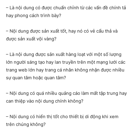
– Là nội dung có được chuẩn chỉnh từ các vấn đề chính tả
hay phong cách trình bày?
– Nội dung được sản xuất tốt, hay nó có vẻ cẩu thả và
được sản xuất vội vàng?
– Là nội dung được sản xuất hàng loạt với một số lượng
lớn người sáng tạo hay lan truyền trên một mạng lưới các
trang web lớn hay trang cá nhân không nhận được nhiều
sự quan tâm hoặc quan tâm?
– Nội dung có quá nhiều quảng cáo làm mất tập trung hay
can thiệp vào nội dung chính không?
– Nội dung có hiển thị tốt cho thiết bị di động khi xem
trên chúng không?