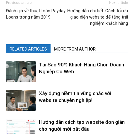
Previous article
Next article
Đánh giá về thuật toán Payday
Hướng dẫn chi tiết: Cách tối ưu
Loans trong năm 2019
giao diện website để tăng trải
nghiệm khách hàng
RELATED ARTICLES
MORE FROM AUTHOR
Tại Sao 90% Khách Hàng Chọn Doanh
Nghiệp Có Web
Xây dựng niềm tin vững chắc với
website chuyên nghiệp!
Hướng dẫn cách tạo website đơn giản
cho người mới bắt đầu