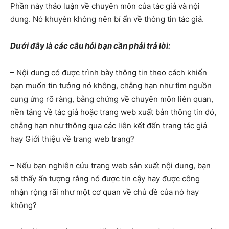
Phần này thảo luận về chuyên môn của tác giả và nội
dung. Nó khuyên không nên bí ẩn về thông tin tác giả.
Dưới đây là các câu hỏi bạn cần phải trả lời:
– Nội dung có được trình bày thông tin theo cách khiến
bạn muốn tin tưởng nó không, chẳng hạn như tìm nguồn
cung ứng rõ ràng, bằng chứng về chuyên môn liên quan,
nền tảng về tác giả hoặc trang web xuất bản thông tin đó,
chẳng hạn như thông qua các liên kết đến trang tác giả
hay Giới thiệu về trang web trang?
– Nếu bạn nghiên cứu trang web sản xuất nội dung, bạn
sẽ thấy ấn tượng rằng nó được tin cậy hay được công
nhận rộng rãi như một cơ quan về chủ đề của nó hay
không?