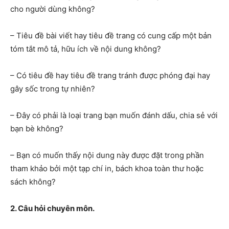
cho người dùng không?
– Tiêu đề bài viết hay tiêu đề trang có cung cấp một bản
tóm tắt mô tả, hữu ích về nội dung không?
– Có tiêu đề hay tiêu đề trang tránh được phóng đại hay
gây sốc trong tự nhiên?
– Đây có phải là loại trang bạn muốn đánh dấu, chia sẻ với
bạn bè không?
– Bạn có muốn thấy nội dung này được đặt trong phần
tham khảo bởi một tạp chí in, bách khoa toàn thư hoặc
sách không?
2. Câu hỏi chuyên môn.