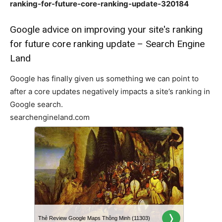
ranking-for-future-core-ranking-update-320184
Google advice on improving your site's ranking
for future core ranking update – Search Engine
Land
Google has finally given us something we can point to
after a core updates negatively impacts a site’s ranking in
Google search.
searchengineland.com